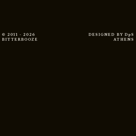
© 2011 - 2026
DESIGNED BY
DpS
BITTERBOOZE
ATHENS