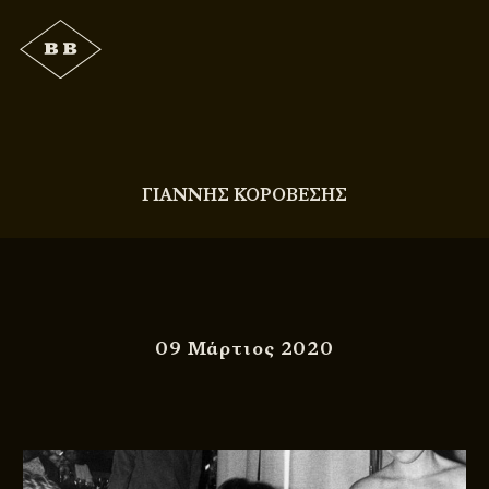
ΓΙΑΝΝΗΣ ΚΟΡΟΒΕΣΗΣ
09 Μάρτιος 2020