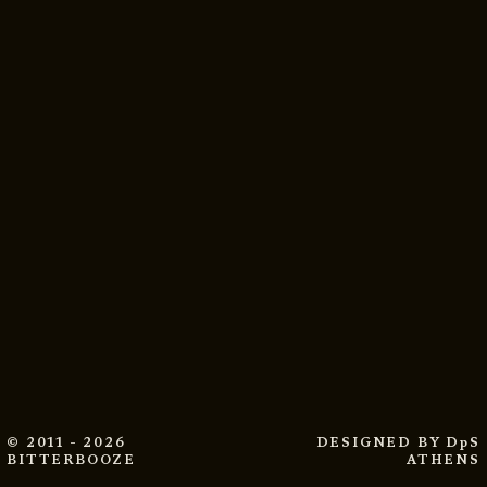
© 2011 - 2026
DESIGNED BY
DpS
BITTERBOOZE
ATHENS