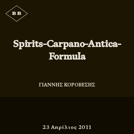
Spirits-Carpano-Antica-
Formula
ΓΙΑΝΝΗΣ ΚΟΡΟΒΕΣΗΣ
23 Απρίλιος 2011