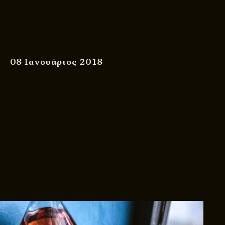
08 Ιανουάριος 2018