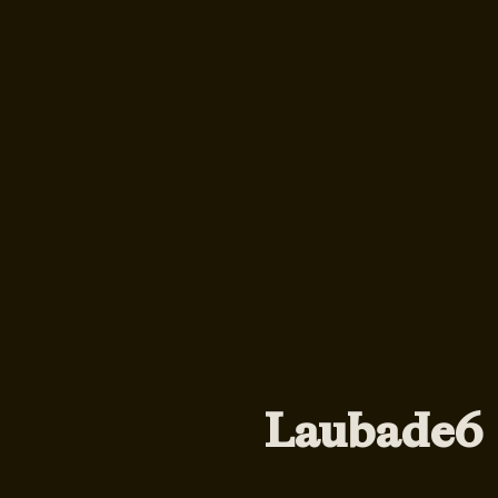
Laubade6