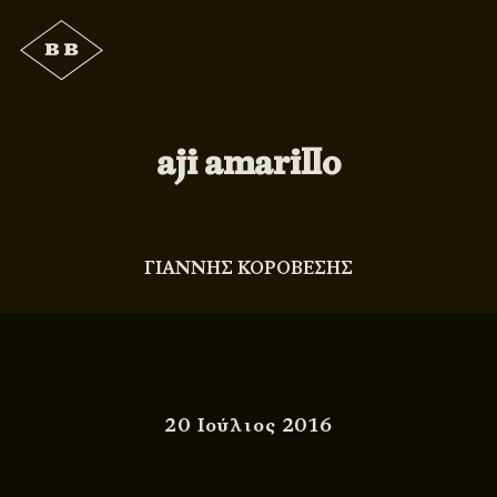
aji amarillo
ΓΙΑΝΝΗΣ ΚΟΡΟΒΕΣΗΣ
20 Ιούλιος 2016