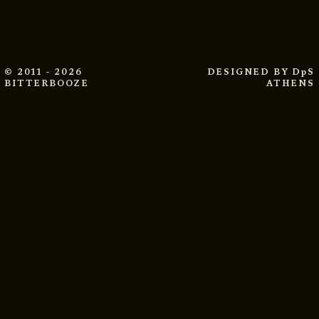
© 2011 - 2026
DESIGNED BY
DpS
BITTERBOOZE
ATHENS