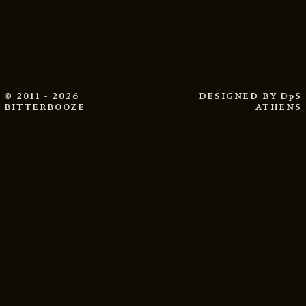
© 2011 - 2026
DESIGNED BY
DpS
BITTERBOOZE
ATHENS