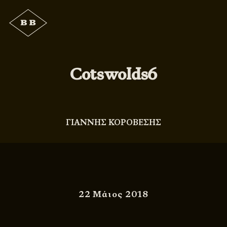
Cotswolds6
ΓΙΑΝΝΗΣ ΚΟΡΟΒΕΣΗΣ
22 Μάιος 2018