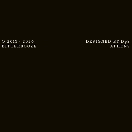
© 2011 - 2026
DESIGNED BY
DpS
BITTERBOOZE
ATHENS