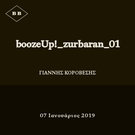
boozeUp!_zurbaran_01
ΓΙΑΝΝΗΣ ΚΟΡΟΒΕΣΗΣ
07 Ιανουάριος 2019