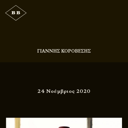
ΓΙΑΝΝΗΣ ΚΟΡΟΒΕΣΗΣ
24 Νοέμβριος 2020