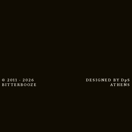
© 2011 - 2026
DESIGNED BY
DpS
BITTERBOOZE
ATHENS