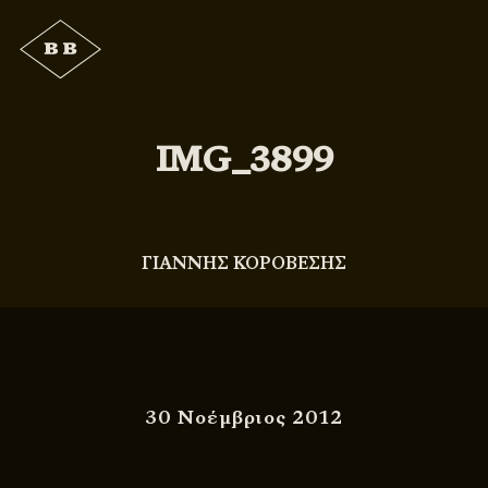
IMG_3899
ΓΙΑΝΝΗΣ ΚΟΡΟΒΕΣΗΣ
30 Νοέμβριος 2012