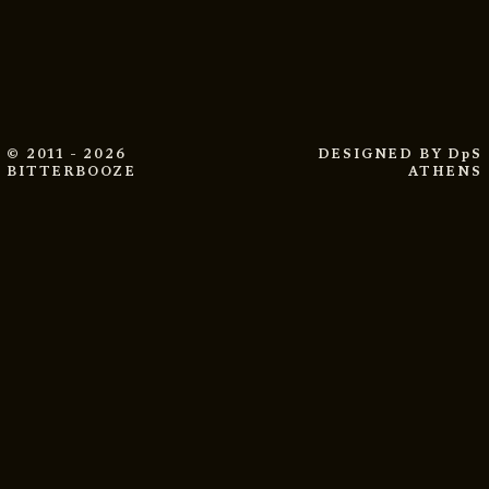
© 2011 - 2026
DESIGNED BY
DpS
BITTERBOOZE
ATHENS