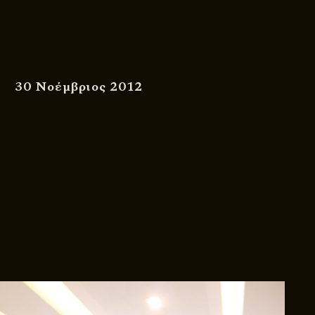
30 Νοέμβριος 2012