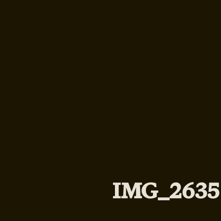
IMG_2635