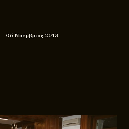
06 Νοέμβριος 2013