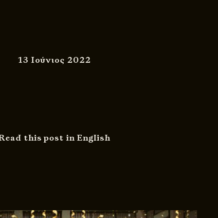
13 Ιούνιος 2022
Read this post in English