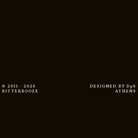
© 2011 - 2026
DESIGNED BY
DpS
BITTERBOOZE
ATHENS