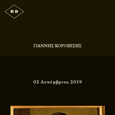
ΓΙΑΝΝΗΣ ΚΟΡΟΒΕΣΗΣ
02 Δεκέμβριος 2019