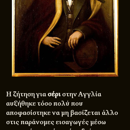
Η ζήτηση για
σέρι
στην Αγγλία
αυξήθηκε τόσο πολύ που
αποφασίστηκε να μη βασίζεται άλλο
στις παράνομες εισαγωγές μέσω