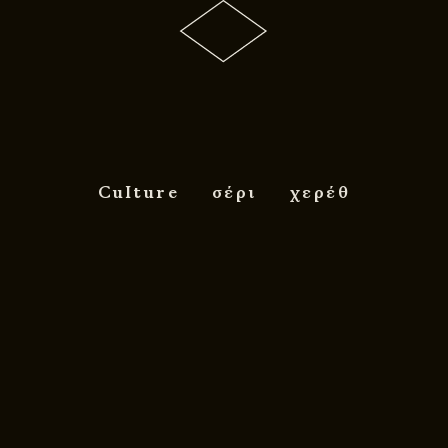
Culture
σέρι
χερέθ