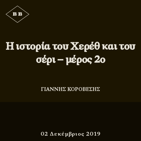
Η ιστορία του Χερέθ και του
σέρι – μέρος 2ο
ΓΙΑΝΝΗΣ ΚΟΡΟΒΕΣΗΣ
02 Δεκέμβριος 2019