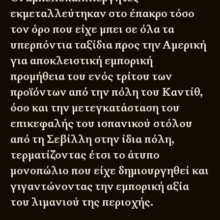
εκμεταλλεύτηκαν στο έπακρο τόσο
τον όρο που είχε μπει σε όλα τα
υπερπόντια ταξίδια προς την Αμερική
για αποκλειστική εμπορική
προμήθεια του ενός τρίτου των
προϊόντων από την πόλη του Καντίθ,
όσο και την μετεγκατάσταση του
επικεφαλής του ισπανικού στόλου
από τη Σεβίλλη στην ίδια πόλη,
τερματίζοντας έτσι το άτυπο
μονοπώλιο που είχε δημιουργηθεί και
γιγαντώνοντας την εμπορική αξία
του λιμανιού της περιοχής.