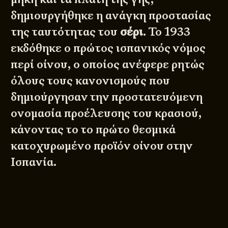
δημιουργήθηκε η ανάγκη προστασίας
της ταυτότητας του
σέρι
. Το 1933
εκδόθηκε ο πρώτος ισπανικός νόμος
περί οίνου, ο οποίος ανέφερε ρητώς
όλους τους κανονισμούς που
δημιούργησαν την προστατευόμενη
ονομασία προέλευσης του κρασιού,
κάνοντας το το πρώτο θεσμικά
κατοχυρωμένο προϊόν οίνου στην
Ισπανία.