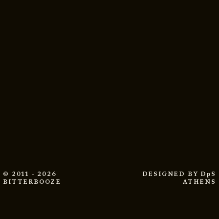
© 2011 - 2026
DESIGNED BY
DpS
BITTERBOOZE
ATHENS