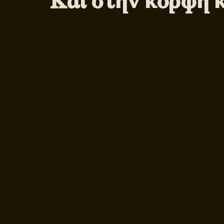
Και στην κορφή 