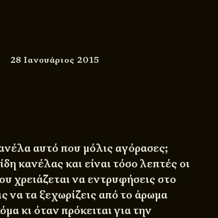
28 Ιανουάριος 2015
κανέλα αυτό που μόλις αγόρασες;
δη κανέλας και είναι τόσο λεπτές οι
που χρειάζεται να εντρυφήσεις στο
ις να τα ξεχωρίζεις από το άρωμα
όμα κι όταν πρόκειται για την