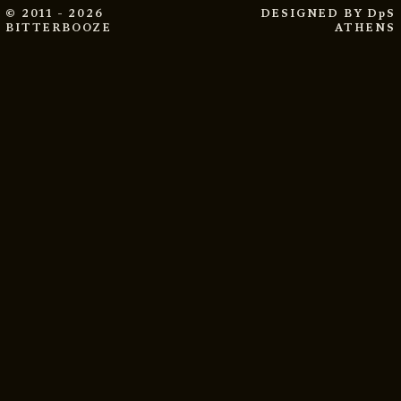
© 2011 - 2026
DESIGNED BY
DpS
BITTERBOOZE
ATHENS