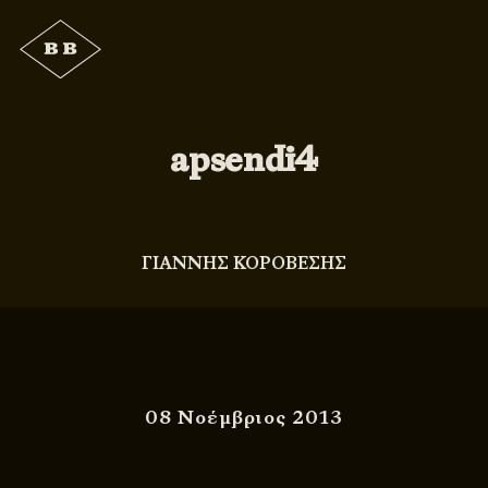
apsendi4
ΓΙΑΝΝΗΣ ΚΟΡΟΒΕΣΗΣ
08 Νοέμβριος 2013