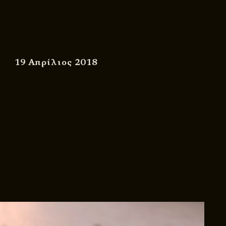
19 Απρίλιος 2018