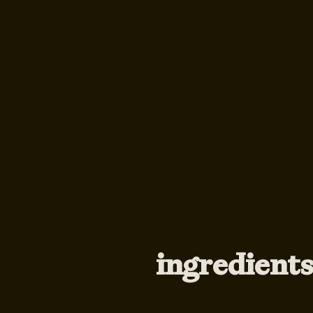
ingredient