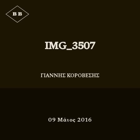
IMG_3507
ΓΙΑΝΝΗΣ ΚΟΡΟΒΕΣΗΣ
09 Μάιος 2016