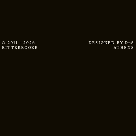
© 2011 - 2026
DESIGNED BY
DpS
BITTERBOOZE
ATHENS