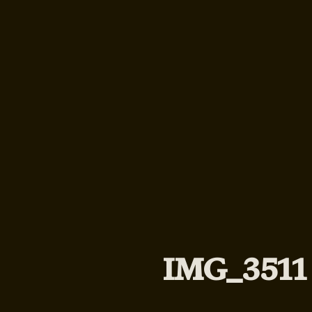
IMG_3511