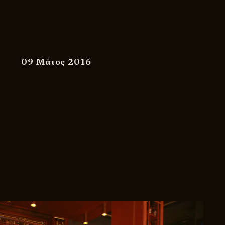
09 Μάιος 2016