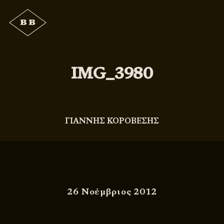
IMG_3980
ΓΙΑΝΝΗΣ ΚΟΡΟΒΕΣΗΣ
26 Νοέμβριος 2012