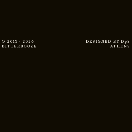
© 2011 - 2026
DESIGNED BY
DpS
BITTERBOOZE
ATHENS