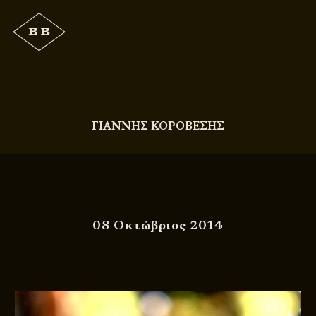
ΓΙΑΝΝΗΣ ΚΟΡΟΒΕΣΗΣ
08 Οκτώβριος 2014