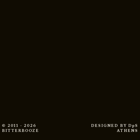
© 2011 - 2026
DESIGNED BY
DpS
BITTERBOOZE
ATHENS