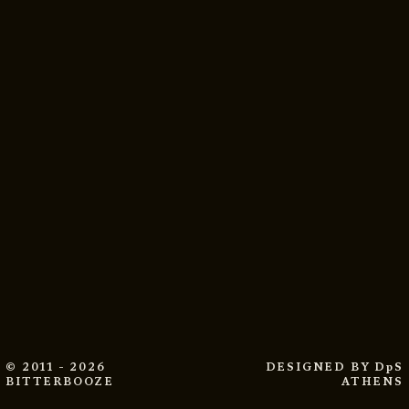
© 2011 - 2026
DESIGNED BY
DpS
BITTERBOOZE
ATHENS