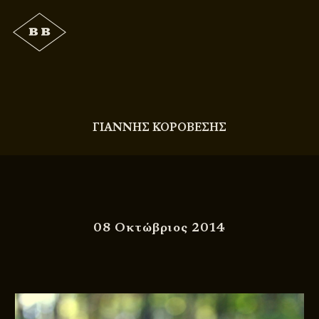
ΓΙΑΝΝΗΣ ΚΟΡΟΒΕΣΗΣ
08 Οκτώβριος 2014