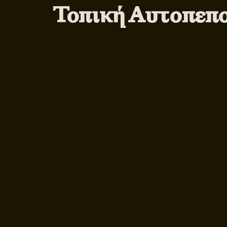
Τοπική Αυτοπεπ