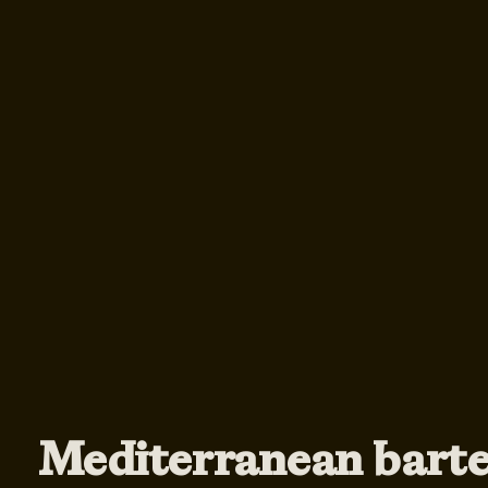
Mediterranean barte