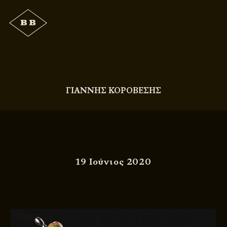
ΓΙΑΝΝΗΣ ΚΟΡΟΒΕΣΗΣ
19 Ιούνιος 2020