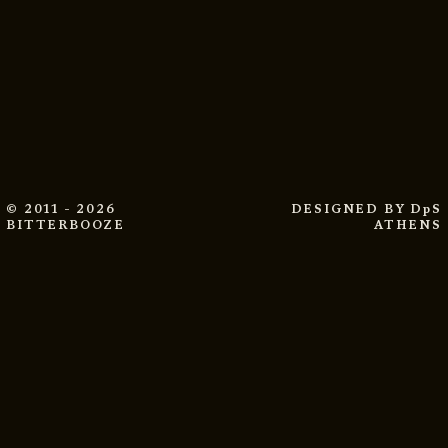
© 2011 - 2026
DESIGNED BY
DpS
BITTERBOOZE
ATHENS