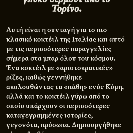
Τορίνο.
Αυτή είναι η συνταγή για το πιο
κλασικό κοκτέιλ της Ιταλίας και αυτό
με τις περισσότερες παραγγελίες
σήμερα στα μπαρ όλου του κόσμου.
Ένα κοκτέιλ με «αριστοκρατικές»
ρίζες, καθώς γεννήθηκε
ακολουθώντας τα «πάθη» ενός Κόμη,
αλλά και το κοκτέιλ γύρω από το
οποίο υπάρχουν οι περισσότερες
καταγεγραμμένες ιστορίες,
γεγονότα, πρόσωπα. Δημιουργήθηκε