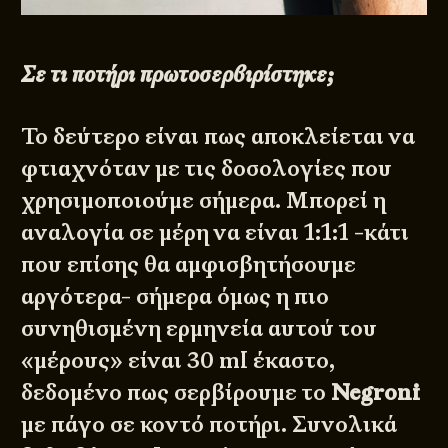
Σε τι ποτήρι πρωτοσερβιρίστηκε;
Το δεύτερο είναι πως αποκλείεται να
φτιαχνόταν με τις δοσολογίες που
χρησιμοποιούμε σήμερα. Μπορεί η
αναλογία σε μέρη να είναι 1:1:1 -κάτι
που επίσης θα αμφισβητήσουμε
αργότερα- σήμερα όμως η πιο
συνηθισμένη ερμηνεία αυτού του
«μέρους» είναι 30 ml έκαστο,
δεδομένο πως σερβίρουμε το
Negroni
με πάγο σε κοντό ποτήρι. Συνολικά