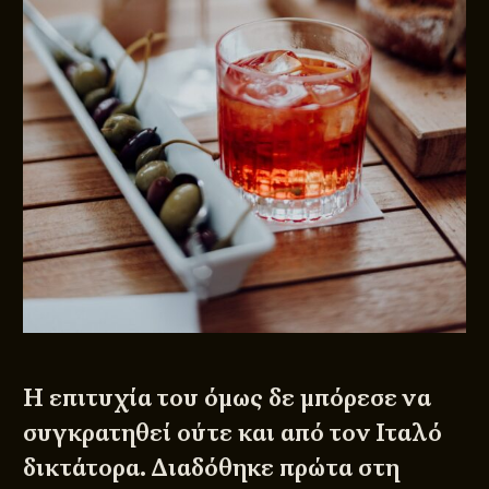
Η επιτυχία του όμως δε μπόρεσε να
συγκρατηθεί ούτε και από τον Ιταλό
δικτάτορα. Διαδόθηκε πρώτα στη