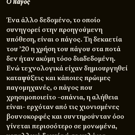
Ο πάγος
Ένα άλλο δεδομένο, το οποίο
συνηγορεί στην προηγούμενη
υπόθεση, είναι ο πάγος. Τη δεκαετία
του ’20 η χρήση του πάγου στα ποτά
δεν ήταν ακόμη τόσο διαδεδομένη.
Ενώ τεχνολογικά είχαν δημιουργηθεί
καταψύξεις και κάποιες πρώιμες
παγομηχανές, ο πάγος που
χρησιμοποιείτο -σπάνια, η αλήθεια
είναι- ερχόταν από τις χιονισμένες
βουνοκορφές και συντηρούνταν όσο
γίνεται περισσότερο σε μονωμένα,