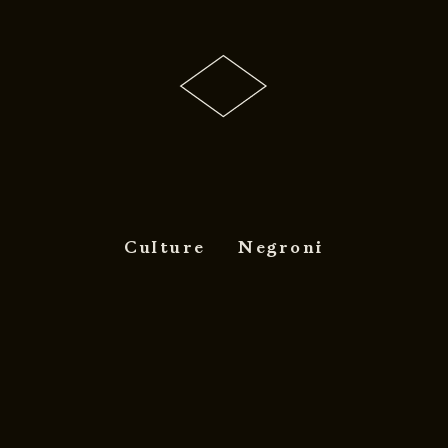
Culture
Negroni