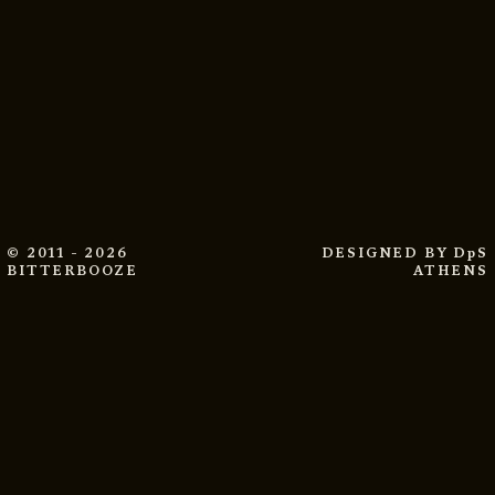
© 2011 - 2026
DESIGNED BY
DpS
BITTERBOOZE
ATHENS