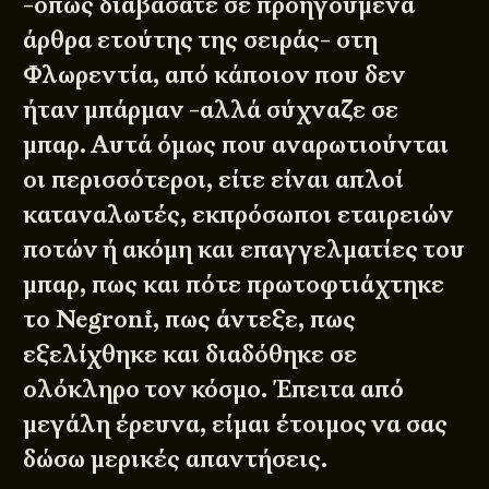
-όπως διαβάσατε σε προηγούμενα
άρθρα ετούτης της σειράς- στη
Φλωρεντία, από κάποιον που δεν
ήταν μπάρμαν -αλλά σύχναζε σε
μπαρ. Αυτά όμως που αναρωτιούνται
οι περισσότεροι, είτε είναι απλοί
καταναλωτές, εκπρόσωποι εταιρειών
ποτών ή ακόμη και επαγγελματίες του
μπαρ, πως και πότε πρωτοφτιάχτηκε
το Negroni, πως άντεξε, πως
εξελίχθηκε και διαδόθηκε σε
ολόκληρο τον κόσμο. Έπειτα από
μεγάλη έρευνα, είμαι έτοιμος να σας
δώσω μερικές απαντήσεις.