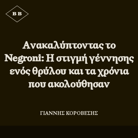
Ανακαλύπτοντας το
Negroni: Η στιγμή γέννησης
ενός θρύλου και τα χρόνια
που ακολούθησαν
ΓΙΑΝΝΗΣ ΚΟΡΟΒΕΣΗΣ