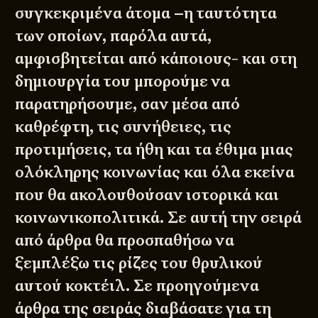
συγκεκριμένα άτομα –η ταυτότητα
των οποίων, παρόλα αυτά,
αμφισβητείται από κάποιους- και στη
δημιουργία του μπορούμε να
παρατηρήσουμε, σαν μέσα από
καθρέφτη, τις συνήθειες, τις
προτιμήσεις, τα ήθη και τα έθιμα μιας
ολόκληρης κοινωνίας και όλα εκείνα
που θα ακολουθούσαν ιστορικά και
κοινωνικοπολιτικά. Σε αυτή την σειρά
από άρθρα θα προσπαθήσω να
ξεμπλέξω τις ρίζες του θρυλικού
αυτού κοκτέιλ. Σε προηγούμενα
άρθρα της σειράς διαβάσατε για τη