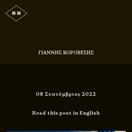
ΓΙΑΝΝΗΣ ΚΟΡΟΒΕΣΗΣ
08 Σεπτέμβριος 2022
Read this post in English