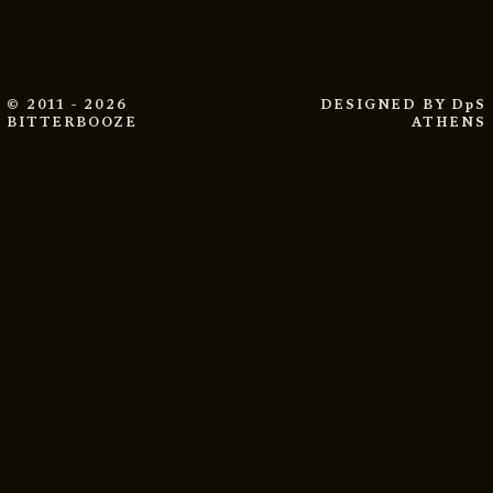
© 2011 - 2026
DESIGNED BY
DpS
BITTERBOOZE
ATHENS