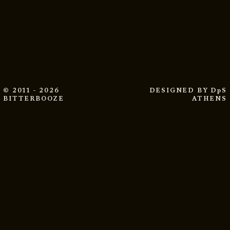
© 2011 - 2026
DESIGNED BY
DpS
BITTERBOOZE
ATHENS