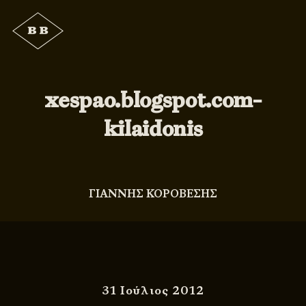
xespao.blogspot.com-
kilaidonis
ΓΙΑΝΝΗΣ ΚΟΡΟΒΕΣΗΣ
31 Ιούλιος 2012