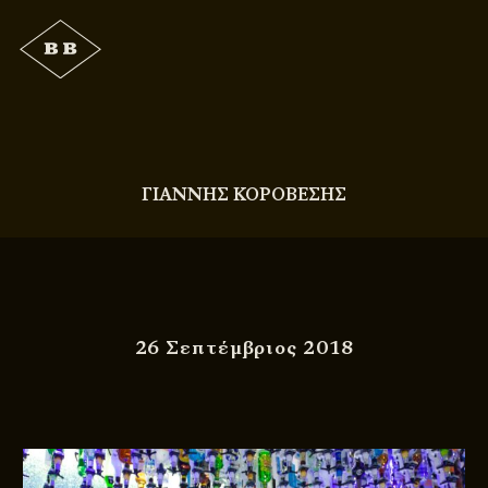
ΓΙΑΝΝΗΣ ΚΟΡΟΒΕΣΗΣ
26 Σεπτέμβριος 2018