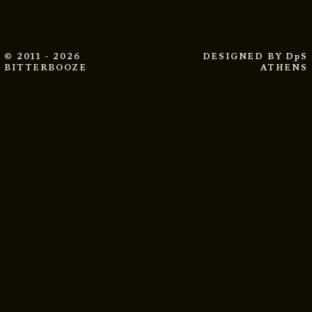
© 2011 - 2026
DESIGNED BY
DpS
BITTERBOOZE
ATHENS