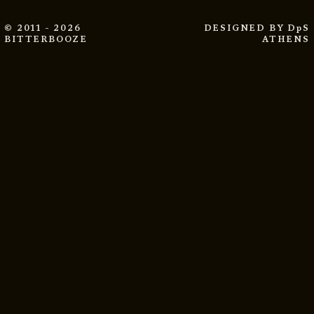
© 2011 - 2026
DESIGNED BY
DpS
BITTERBOOZE
ATHENS