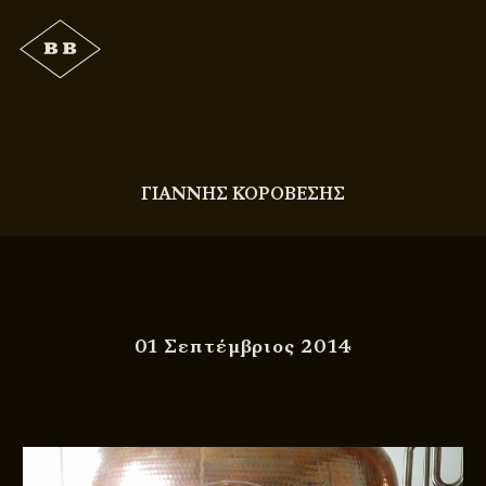
ΓΙΑΝΝΗΣ ΚΟΡΟΒΕΣΗΣ
01 Σεπτέμβριος 2014