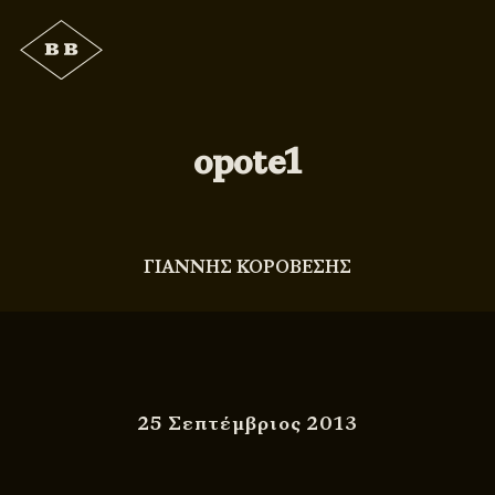
opote1
ΓΙΑΝΝΗΣ ΚΟΡΟΒΕΣΗΣ
25 Σεπτέμβριος 2013