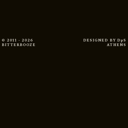
© 2011 - 2026
DESIGNED BY
DpS
BITTERBOOZE
ATHENS