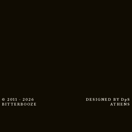
© 2011 - 2026
DESIGNED BY
DpS
BITTERBOOZE
ATHENS