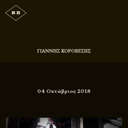
ΓΙΑΝΝΗΣ ΚΟΡΟΒΕΣΗΣ
04 Οκτώβριος 2018