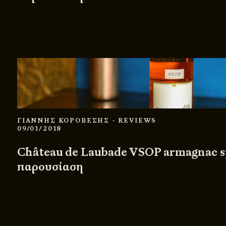
ΓΙΑΝΝΗΣ ΚΟΡΟΒΕΣΗΣ
- REVIEWS
09/01/2018
Château de Laubade VSOP armagnac sp
παρουσίαση