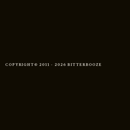
COPYRIGHT
© 2011 - 2026 BITTERBOOZE