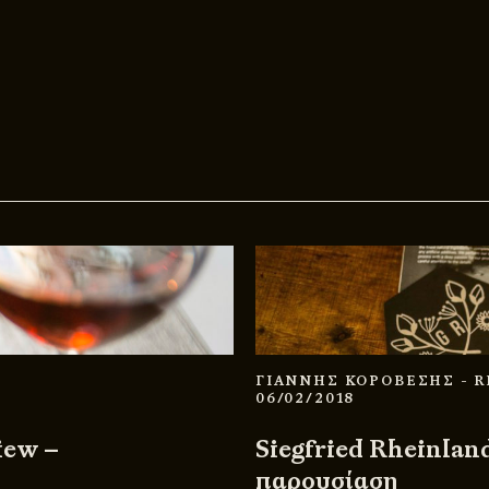
ΓΙΑΝΝΗΣ ΚΟΡΟΒΕΣΗΣ
- 
06/02/2018
iew –
Siegfried Rheinland
παρουσίαση