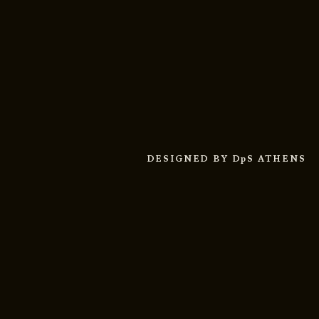
DESIGNED BY
DpS ATHENS