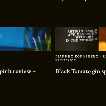
ΓΙΑΝΝΗΣ ΚΟΡΟΒΕΣΗΣ
- 
12/12/2017
irit review –
Black Tomato gin s