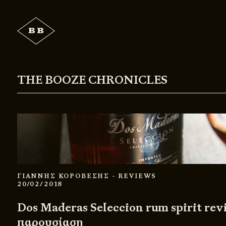
THE BOOZE CHRONICLES
ΓΙΑΝΝΗΣ ΚΟΡΟΒΕΣΗΣ
- REVIEWS
20/02/2018
Dos Maderas Seleccion rum spirit rev
παρουσίαση