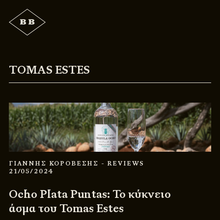
TOMAS ESTES
ΓΙΑΝΝΗΣ ΚΟΡΟΒΕΣΗΣ
- REVIEWS
21/05/2024
Ocho Plata Puntas: Το κύκνειο
άσμα του Tomas Estes