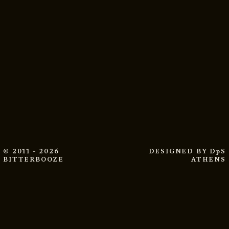
© 2011 - 2026
DESIGNED BY
DpS
BITTERBOOZE
ATHENS