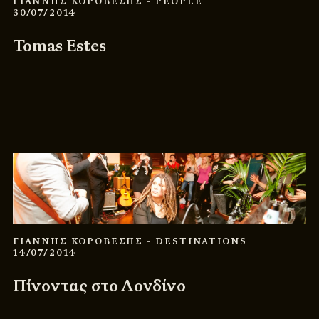
ΓΙΑΝΝΗΣ ΚΟΡΟΒΕΣΗΣ
- PEOPLE
30/07/2014
Tomas Estes
ΓΙΑΝΝΗΣ ΚΟΡΟΒΕΣΗΣ
- DESTINATIONS
14/07/2014
Πίνοντας στο Λονδίνο