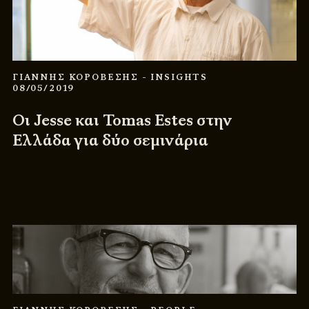
ΓΙΑΝΝΗΣ ΚΟΡΟΒΕΣΗΣ
- INSIGHTS
08/05/2019
Οι Jesse και Tomas Estes στην
Ελλάδα για δύο σεμινάρια