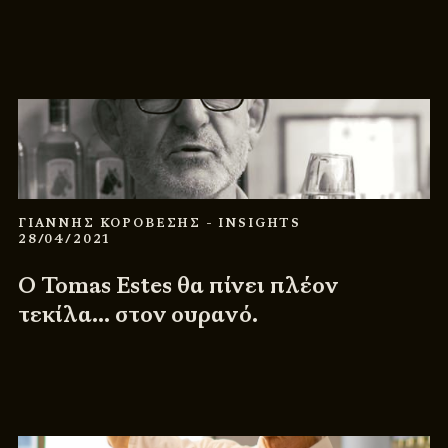
ΓΙΑΝΝΗΣ ΚΟΡΟΒΕΣΗΣ
- INSIGHTS
28/04/2021
Ο Tomas Estes θα πίνει πλέον
τεκίλα… στον ουρανό.