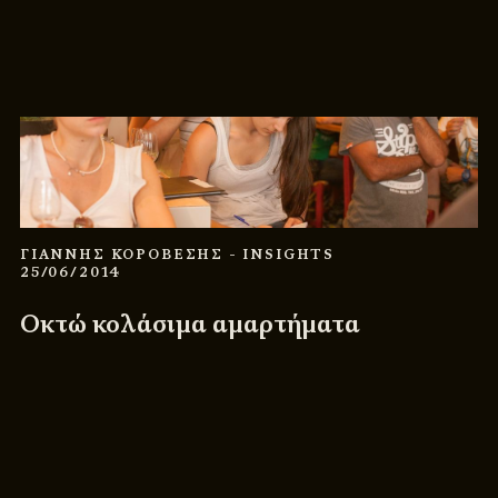
ΓΙΑΝΝΗΣ ΚΟΡΟΒΕΣΗΣ
- INSIGHTS
25/06/2014
Οκτώ κολάσιμα αμαρτήματα