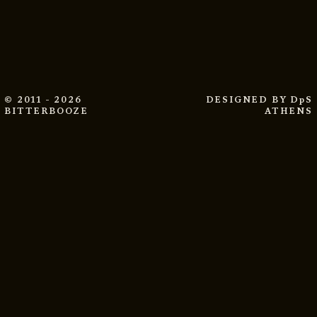
© 2011 - 2026
DESIGNED BY
DpS
BITTERBOOZE
ATHENS