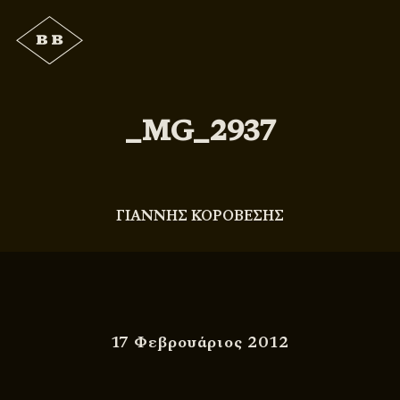
_MG_2937
ΓΙΑΝΝΗΣ ΚΟΡΟΒΕΣΗΣ
17 Φεβρουάριος 2012