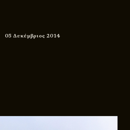
05 Δεκέμβριος 2014