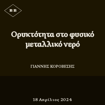
Ορυκτότητα στο φυσικό
μεταλλικό νερό
ΓΙΑΝΝΗΣ ΚΟΡΟΒΕΣΗΣ
18 Απρίλιος 2024