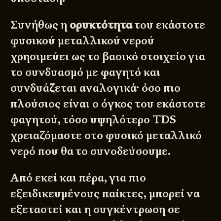
Συνήθως η
ορυκτότητα
του εκάστοτε
φυσικού μεταλλικού νερού
χρησιμεύει ως το βασικό στοιχείο για
το συνδυασμό με φαγητό και
συνδυάζεται αναλογικά· όσο πιο
πλούσιος είναι ο όγκος του εκάστοτε
φαγητού, τόσο υψηλότερο TDS
χρειαζόμαστε στο φυσικό μεταλλικό
νερό που θα το συνοδεύσουμε.
Από εκεί και πέρα, για πιο
εξειδικευμένους παίκτες, μπορεί να
εξεταστεί και η συγκέντρωση σε