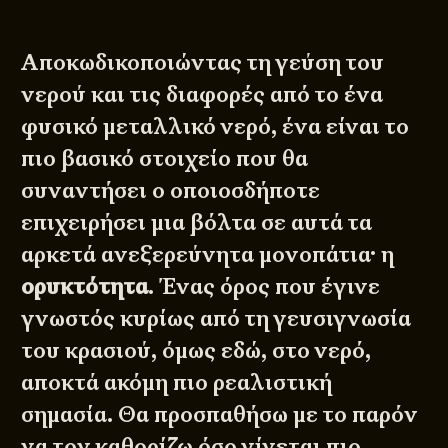
Αποκωδικοποιώντας τη γεύση του
νερού και τις διαφορές από το ένα
φυσικό μεταλλικό νερό, ένα είναι το
πιο βασικό στοιχείο που θα
συναντήσει ο οποιοσδήποτε
επιχειρήσει μια βόλτα σε αυτά τα
αρκετά ανεξερεύνητα μονοπάτια· η
ορυκτότητα
. Ένας όρος που έγινε
γνωστός κυρίως από τη
γευσιγνωσία
του κρασιού, όμως εδώ, στο νερό,
αποκτά ακόμη πιο ρεαλιστική
σημασία. Θα προσπαθήσω με το παρόν
να τον καθορίζω όσο γίνεται πιο