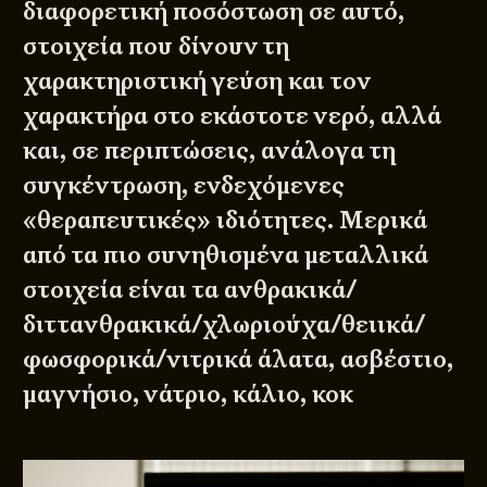
διαφορετική ποσόστωση σε αυτό,
στοιχεία που δίνουν τη
χαρακτηριστική γεύση και τον
χαρακτήρα στο εκάστοτε νερό, αλλά
και, σε περιπτώσεις, ανάλογα τη
συγκέντρωση, ενδεχόμενες
«θεραπευτικές» ιδιότητες. Μερικά
από τα πιο συνηθισμένα μεταλλικά
στοιχεία είναι τα ανθρακικά/
διττανθρακικά/χλωριούχα/θειικά/
φωσφορικά/νιτρικά άλατα, ασβέστιο,
μαγνήσιο, νάτριο, κάλιο, κοκ