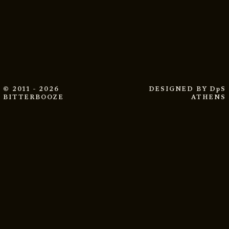
© 2011 - 2026
DESIGNED BY
DpS
BITTERBOOZE
ATHENS