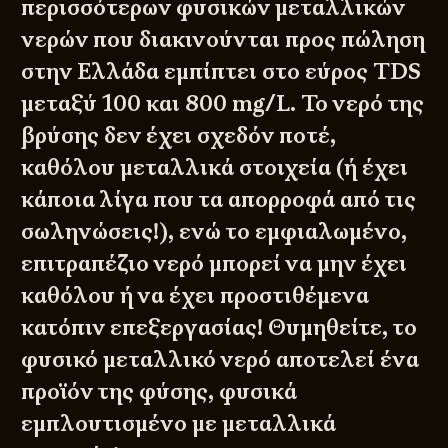
περισσότερων φυσικών μεταλλικών
νερών που διακινούνται προς πώληση
στην Ελλάδα εμπίπτει στο εύρος TDS
μεταξύ 100 και 800 mg/L. Το νερό της
βρύσης δεν έχει σχεδόν ποτέ,
καθόλου μεταλλικά στοιχεία (ή έχει
κάποια λίγα που τα απορροφά από τις
σωληνώσεις!), ενώ το εμφιαλωμένο,
επιτραπέζιο νερό μπορεί να μην έχει
καθόλου ή να έχει προστιθέμενα
κατόπιν επεξεργασίας! Θυμηθείτε, το
φυσικό μεταλλικό νερό αποτελεί ένα
προϊόν της φύσης, φυσικά
εμπλουτισμένο με μεταλλικά