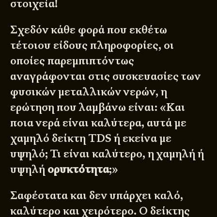
στοιχεία!
Σχεδόν κάθε φορά που εκθέτω
τέτοιου είδους πληροφορίες, οι
οποίες παρεμπιπτόντως
αναγράφονται στις συσκευασίες των
φυσικών μεταλλικών νερών, η
ερώτηση που λαμβάνω είναι: «Και
ποια νερά είναι καλύτερα, αυτά με
χαμηλό δείκτη TDS ή εκείνα με
υψηλό; Τι είναι καλύτερο, η χαμηλή ή
υψηλή
ορυκτότητα
;»
Σαφέστατα και δεν υπάρχει καλό,
καλύτερο και χειρότερο. Ο δείκτης