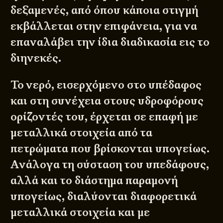
δεξαμενές, από όπου κάποια στιγμή
εκβάλλεται στην επιφάνεια, για να
επαναλάβει την ίδια διαδικασία εις το
διηνεκές.
Το νερό, εισερχόμενο στο υπέδαφος
και στη συνέχεια στους υδροφόρους
ορίζοντές του, έρχεται σε επαφή με
μεταλλικά στοιχεία από τα
πετρώματα που βρίσκονται υπογείως.
Ανάλογα τη σύσταση του υπεδάφους,
αλλά και το διάστημα παραμονή
υπογείως, διαλύονται διαφορετικά
μεταλλικά στοιχεία και με