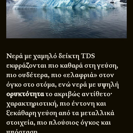
Νερά με χαμηλό δείκτη TDS
εκφράζονται πιο καθαρά στη γεύση,
πιο ουδέτερα, πιο «ελαφριά» στον
όγκο στο στόμα, ενώ νερά με υψηλή
ορυκτότητα
το ακριβώς αντίθετο·
χαρακτηριστική, πιο έντονη και
ξεκάθαρη γεύση από τα μεταλλικά
στοιχεία, πιο πλούσιος όγκος και
υπόσταση.