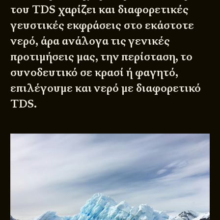
του TDS χαρίζει και διαφορετικές
γευστικές εκφράσεις στο εκάστοτε
νερό, άρα ανάλογα τις γενικές
προτιμήσεις μας, την περίσταση, το
συνοδευτικό σε κρασί ή φαγητό,
επιλέγουμε και νερό με διαφορετικό
TDS.