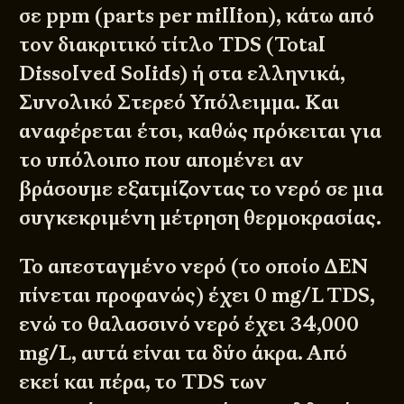
σε ppm (parts per million), κάτω από
τον διακριτικό τίτλο TDS (Total
Dissolved Solids) ή στα ελληνικά,
Συνολικό Στερεό Υπόλειμμα. Και
αναφέρεται έτσι, καθώς πρόκειται για
το υπόλοιπο που απομένει αν
βράσουμε εξατμίζοντας το νερό σε μια
συγκεκριμένη μέτρηση θερμοκρασίας.
Το απεσταγμένο νερό (το οποίο ΔΕΝ
πίνεται προφανώς) έχει 0 mg/L TDS,
ενώ το θαλασσινό νερό έχει 34,000
mg/L, αυτά είναι τα δύο άκρα. Από
εκεί και πέρα, το TDS των