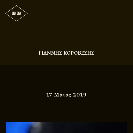
ΓΙΑΝΝΗΣ ΚΟΡΟΒΕΣΗΣ
17 Μάιος 2019