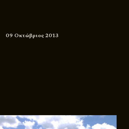
09 Οκτώβριος 2013