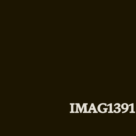
IMAG1391