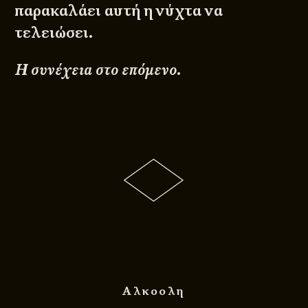
παρακαλάει αυτή η νύχτα να
τελειώσει.
Η συνέχεια στο επόμενο.
Αλκοολη