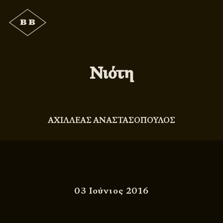
Νιότη
ΑΧΙΛΛΕΑΣ ΑΝΑΣΤΑΣΟΠΟΥΛΟΣ
03 Ιούνιος 2016