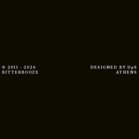
© 2011 - 2026
DESIGNED BY
DpS
BITTERBOOZE
ATHENS