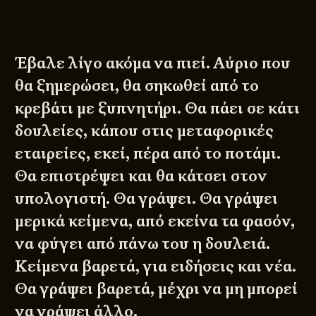
Έβαλε λίγο ακόμα να πιεί. Αύριο που
θα ξημερώσει, θα σηκωθεί από το
κρεβάτι με ξυπνητήρι. Θα πάει σε κάτι
δουλείες, κάπου στις μεταφορικές
εταιρείες, εκεί, πέρα από το ποτάμι.
Θα επιστρέψει και θα κάτσει στον
υπολογιστή. Θα γράψει. Θα γράψει
μερικά κείμενα, από εκείνα τα φασόν,
να φύγει από πάνω του η δουλειά.
Κείμενα βαρετά, για ειδήσεις και νέα.
Θα γράψει βαρετά, μέχρι να μη μπορεί
να γράψει άλλο.