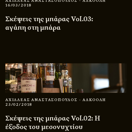
ΑΧΙΛΛΕΑΣ ΑΝΑΣΤΑΣΟΠΟΥΛΟΣ
- ΑΛΚΟΟΛΗ
16/03/2018
Σκέψεις της μπάρας Vol.03:
αγάπη στη μπάρα
ΑΧΙΛΛΕΑΣ ΑΝΑΣΤΑΣΟΠΟΥΛΟΣ
- ΑΛΚΟΟΛΗ
23/02/2018
Σκέψεις της μπάρας Vol.02: Η
έξοδος του μεσονυχτίου