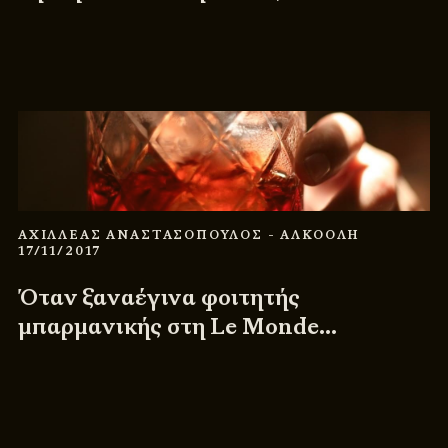
ΑΧΙΛΛΕΑΣ ΑΝΑΣΤΑΣΟΠΟΥΛΟΣ
- ΑΛΚΟΟΛΗ
17/11/2017
Όταν ξαναέγινα φοιτητής
μπαρμανικής στη Le Monde…