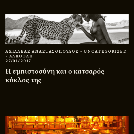
ΑΧΙΛΛΕΑΣ ΑΝΑΣΤΑΣΟΠΟΥΛΟΣ
- UNCATEGORIZED
- ΑΛΚΟΟΛΗ
27/01/2017
Η εμπιστοσύνη και ο κατσαρός
κύκλος της