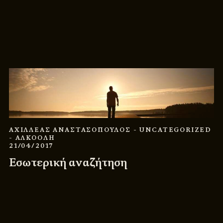
ΑΧΙΛΛΕΑΣ ΑΝΑΣΤΑΣΟΠΟΥΛΟΣ
- UNCATEGORIZED
- ΑΛΚΟΟΛΗ
21/04/2017
Εσωτερική αναζήτηση