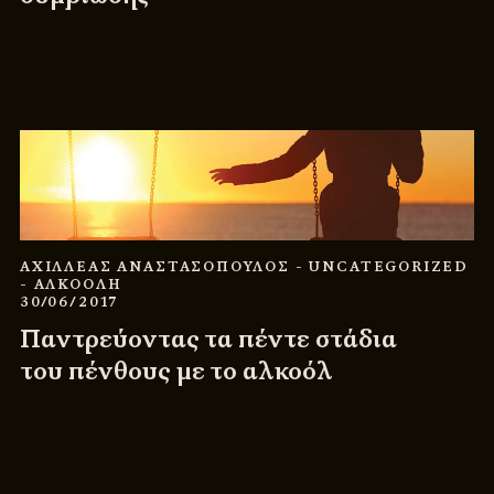
ΑΧΙΛΛΕΑΣ ΑΝΑΣΤΑΣΟΠΟΥΛΟΣ
- UNCATEGORIZED
- ΑΛΚΟΟΛΗ
30/06/2017
Παντρεύοντας τα πέντε στάδια
του πένθους με το αλκοόλ