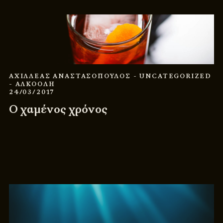
ΑΧΙΛΛΕΑΣ ΑΝΑΣΤΑΣΟΠΟΥΛΟΣ
- UNCATEGORIZED
- ΑΛΚΟΟΛΗ
24/03/2017
Ο χαμένος χρόνος