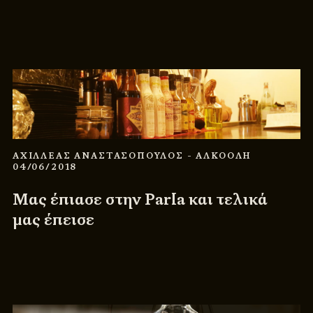
ΑΧΙΛΛΕΑΣ ΑΝΑΣΤΑΣΟΠΟΥΛΟΣ
- ΑΛΚΟΟΛΗ
04/06/2018
Μας έπιασε στην Parla και τελικά
μας έπεισε