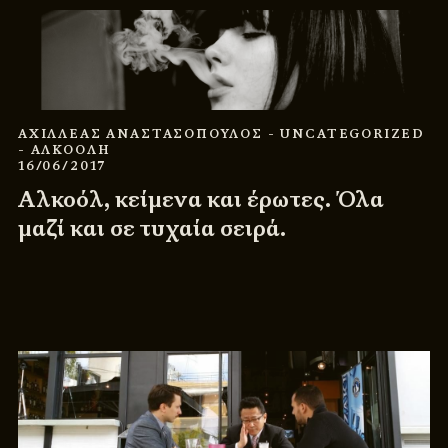
ΑΧΙΛΛΕΑΣ ΑΝΑΣΤΑΣΟΠΟΥΛΟΣ
- UNCATEGORIZED
- ΑΛΚΟΟΛΗ
16/06/2017
Αλκοόλ, κείμενα και έρωτες. Όλα
μαζί και σε τυχαία σειρά.