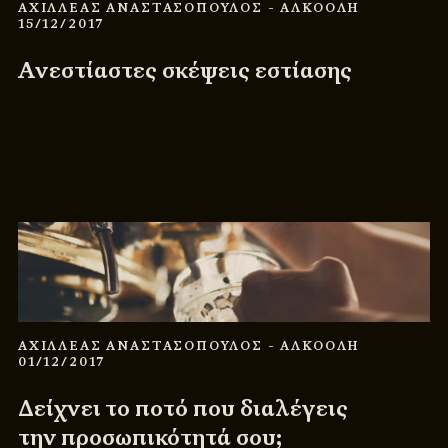
ΑΧΙΛΛΕΑΣ ΑΝΑΣΤΑΣΟΠΟΥΛΟΣ
- ΑΛΚΟΟΛΗ
15/12/2017
Ανεστίαστες σκέψεις εστίασης
ΑΧΙΛΛΕΑΣ ΑΝΑΣΤΑΣΟΠΟΥΛΟΣ
- ΑΛΚΟΟΛΗ
01/12/2017
Δείχνει το ποτό που διαλέγεις
την προσωπικότητά σου;