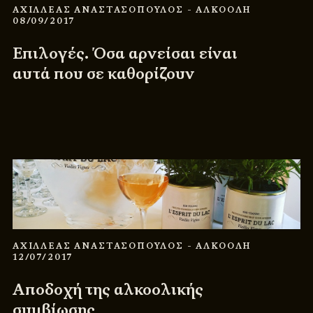
ΑΧΙΛΛΕΑΣ ΑΝΑΣΤΑΣΟΠΟΥΛΟΣ
- ΑΛΚΟΟΛΗ
08/09/2017
Επιλογές. Όσα αρνείσαι είναι
αυτά που σε καθορίζουν
ΑΧΙΛΛΕΑΣ ΑΝΑΣΤΑΣΟΠΟΥΛΟΣ
- ΑΛΚΟΟΛΗ
12/07/2017
Αποδοχή της αλκοολικής
συμβίωσης