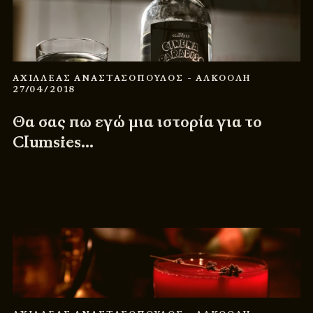
ΑΧΙΛΛΕΑΣ ΑΝΑΣΤΑΣΟΠΟΥΛΟΣ
- ΑΛΚΟΟΛΗ
27/04/2018
Θα σας πω εγώ μια ιστορία για το
Clumsies…