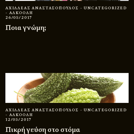
ΑΧΙΛΛΕΑΣ ΑΝΑΣΤΑΣΟΠΟΥΛΟΣ
- UNCATEGORIZED
- ΑΛΚΟΟΛΗ
26/05/2017
Ποια γνώμη;
ΑΧΙΛΛΕΑΣ ΑΝΑΣΤΑΣΟΠΟΥΛΟΣ
- UNCATEGORIZED
- ΑΛΚΟΟΛΗ
12/05/2017
Πικρή γεύση στο στόμα