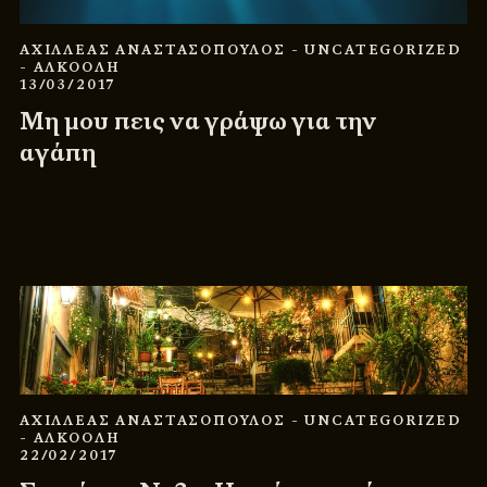
ΑΧΙΛΛΕΑΣ ΑΝΑΣΤΑΣΟΠΟΥΛΟΣ
- UNCATEGORIZED
- ΑΛΚΟΟΛΗ
13/03/2017
Μη μου πεις να γράψω για την
αγάπη
ΑΧΙΛΛΕΑΣ ΑΝΑΣΤΑΣΟΠΟΥΛΟΣ
- UNCATEGORIZED
- ΑΛΚΟΟΛΗ
22/02/2017