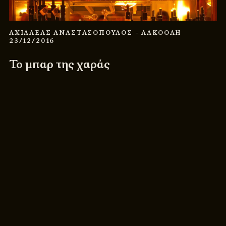
ΑΧΙΛΛΕΑΣ ΑΝΑΣΤΑΣΟΠΟΥΛΟΣ
- ΑΛΚΟΟΛΗ
23/12/2016
Το μπαρ της χαράς