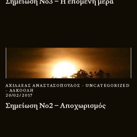
Σημείωση Νο3 – Η επόμενη μέρα
ΑΧΙΛΛΕΑΣ ΑΝΑΣΤΑΣΟΠΟΥΛΟΣ
- UNCATEGORIZED
- ΑΛΚΟΟΛΗ
20/02/2017
Σημείωση Νο2 – Αποχωρισμός