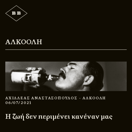
ΑΛΚΟΟΛΗ
ΑΧΙΛΛΕΑΣ ΑΝΑΣΤΑΣΟΠΟΥΛΟΣ
- ΑΛΚΟΟΛΗ
06/07/2021
Η ζωή δεν περιμένει κανέναν μας