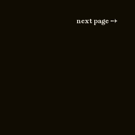
next page →