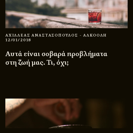
ΑΧΙΛΛΕΑΣ ΑΝΑΣΤΑΣΟΠΟΥΛΟΣ
- ΑΛΚΟΟΛΗ
12/01/2018
Αυτά είναι σοβαρά προβλήματα
στη ζωή μας. Τι, όχι;