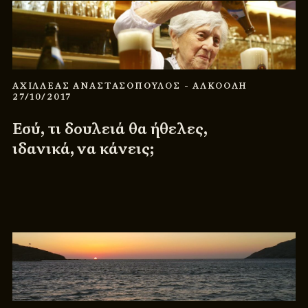
ΑΧΙΛΛΕΑΣ ΑΝΑΣΤΑΣΟΠΟΥΛΟΣ
- ΑΛΚΟΟΛΗ
27/10/2017
Εσύ, τι δουλειά θα ήθελες,
ιδανικά, να κάνεις;