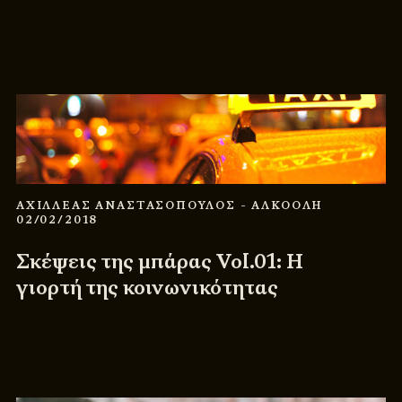
ΑΧΙΛΛΕΑΣ ΑΝΑΣΤΑΣΟΠΟΥΛΟΣ
- ΑΛΚΟΟΛΗ
02/02/2018
Σκέψεις της μπάρας Vol.01: Η
γιορτή της κοινωνικότητας