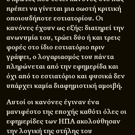
πρέπει να γίνεται μια σωστή κριτική
οποιουδήποτε εστιατορίου. Οι
κανόνες έχουν ως εξής: διατηρεί την
ανωνυμία του, τρώει δύο ή και τρεις
φορές στο ίδιο εστιατόριο πριν
γράψει, ο λογαριασμός του πάντα
πληρώνεται από την εφημερίδα και
όχι από το εστιατόριο και φυσικά δεν
υπάρχει καμία διαφημιστική αμοιβή.
Αυτοί οι κανόνες έγιναν ένα
μανιφέστο της εποχής καθότι όλες οι
εφημερίδες των ΗΠΑ ακολούθησαν
την λογική της στήλης του