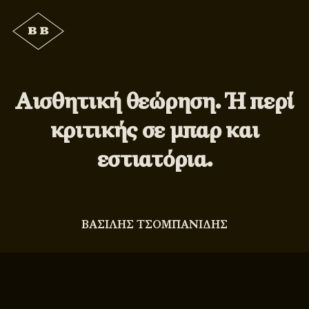
Αισθητική θεώρηση. Ή περί
κριτικής σε μπαρ και
εστιατόρια.
ΒΑΣΙΛΗΣ ΤΣΟΜΠΑΝΙΔΗΣ