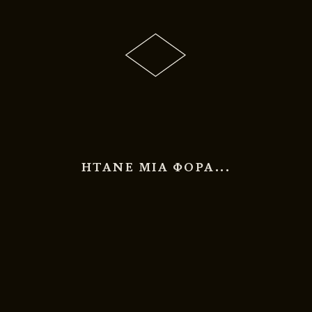
ΗΤΑΝΕ ΜΙΑ ΦΟΡΑ...