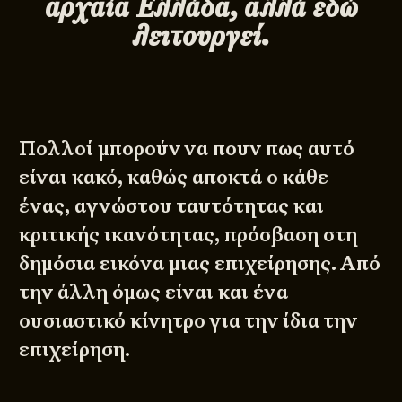
αρχαία Ελλάδα, αλλά εδώ
λειτουργεί.
Πολλοί μπορούν να πουν πως αυτό
είναι κακό, καθώς αποκτά ο κάθε
ένας, αγνώστου ταυτότητας και
κριτικής ικανότητας, πρόσβαση στη
δημόσια εικόνα μιας επιχείρησης. Από
την άλλη όμως είναι και ένα
ουσιαστικό κίνητρο για την ίδια την
επιχείρηση.