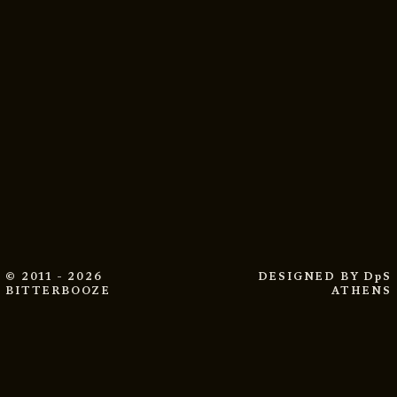
© 2011 - 2026
DESIGNED BY
DpS
BITTERBOOZE
ATHENS