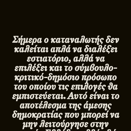
Σήμερα ο καταναλωτής δεν
καλείται απλά να διαλέξει
εστιατόριο, αλλά να
επιλέξει και το σύμβουλο-
κριτικό-δημόσιο πρόσωπο
του οποίου τις επιλογές θα
εμπιστεύεται. Αυτό είναι το
αποτέλεσμα της άμεσης
δημοκρατίας που μπορεί να
μην λειτούργησε στην