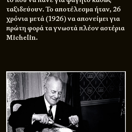
ταξιδεύουν. Το αποτέλεσμα ήταν, 26
χρόνια μετά (1926) να απονείμει για
πρώτη φορά τα γνωστά πλέον αστέρια
Michelin.