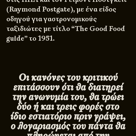
(Raymond Postgate), με ένα είδος
οδηγού για γαστρονομικούς
ταξιδιώτες με τίτλο “The Good Food
guide” το 1951.
Οι κανόνες του κριτικού
επιτάσσουν ότι θα διατηρεί
την ανωνυμία του, θα τρώει
δύο ή και τρεις φορές στο
ίδιο εστιατόριο πριν γράψει,
ο λογαριασμός του πάντα θα
πληρώνεται από την