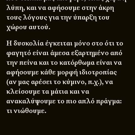
λύπη, και να αφήσουμε στην άκρη
τους λόγους για την ύπαρξη του
χώρου αυτού.
Η δυσκολία έγκειται μόνο στο ότι το
φαγητό είναι άμεσα εξαρτημένο από
την πείνα και το κατόρθωμα είναι να
αφήσουμε κάθε μορφή ιδιοτροπίας
(αν μας αρέσει το κύμινο, π.χ.), να
κλείσουμε τα μάτια και να
ανακαλύψουμε το πιο απλό πράγμα:
τι νιώθουμε.