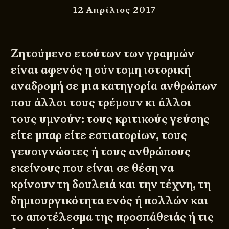
12 Απρίλιος 2017
Ζητούμενο ετούτων των γραμμών
είναι αφενός η σύντομη ιστορική
αναδρομή σε μια κατηγορία ανθρώπων
που άλλοι τους τρέμουν κι άλλοι
τους υμνούν: τους κριτικούς γεύσης
είτε μπαρ είτε εστιατορίων, τους
γευσιγνώστες ή τους ανθρώπους
εκείνους που είναι σε θέση να
κρίνουν τη δουλειά και την τέχνη, τη
δημιουργικότητα ενός ή πολλών και
το αποτέλεσμα της προσπάθειάς ή τις