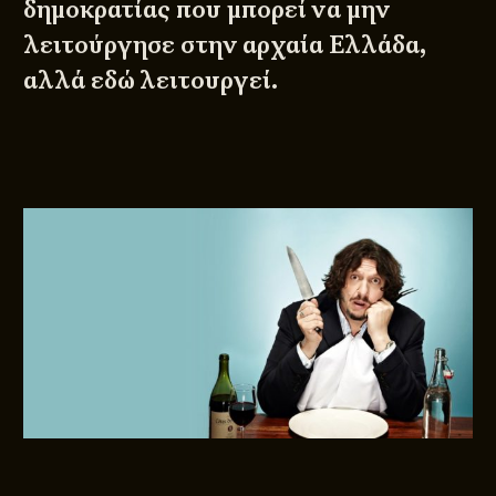
δημοκρατίας που μπορεί να μην
λειτούργησε στην αρχαία Ελλάδα,
αλλά εδώ λειτουργεί.