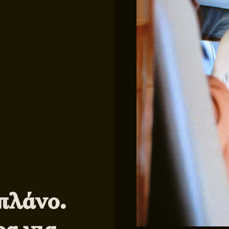
πλάνο.