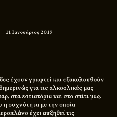
11 Ιανουάριος 2019
δες έχουν γραφτεί και εξακολουθούν
θημερινώς για τις αλκοολικές μας
αρ, στα εστιατόρια και στο σπίτι μας.
 η συχνότητα με την οποία
αεροπλάνο έχει αυξηθεί τις