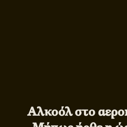
Αλκοόλ στο αερο