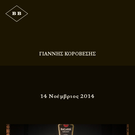
ΓΙΑΝΝΗΣ ΚΟΡΟΒΕΣΗΣ
14 Νοέμβριος 2014