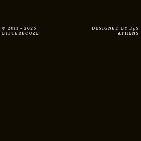
© 2011 - 2026
DESIGNED BY
DpS
BITTERBOOZE
ATHENS