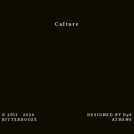
Culture
© 2011 - 2026
DESIGNED BY
DpS
BITTERBOOZE
ATHENS