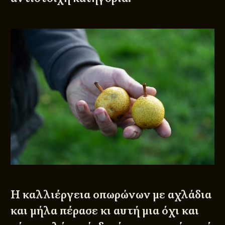
Η καλλιέργεια οπωρώνων με αχλάδια
και μήλα πέρασε κι αυτή μια όχι και