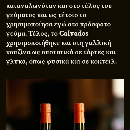
καταναλωνόταν και στο τέλος του
γεύματος και ως τέτοιο το
χρησιμοποίησα εγώ στο πρόσφατο
γεύμα. Τέλος, το
Calvados
χρησιμοποιήθηκε και στη γαλλική
κουζίνα ως συστατικά σε τάρτες και
γλυκά, όπως φυσικά και σε κοκτέιλ.