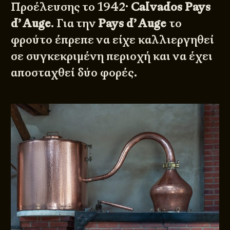
Προέλευσης το 1942·
Calvados Pays
d’ Auge
. Για την
Pays d’ Auge
το
φρούτο έπρεπε να είχε καλλιεργηθεί
σε συγκεκριμένη περιοχή και να έχει
αποσταχθεί δύο φορές.