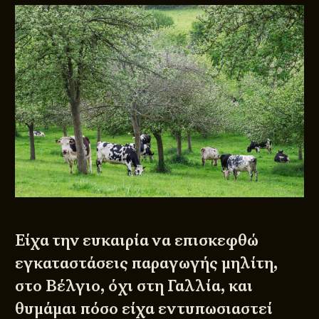
Είχα την ευκαιρία να επισκεφθώ
εγκαταστάσεις παραγωγής μηλίτη,
στο Βέλγιο, όχι στη Γαλλία, και
θυμάμαι πόσο είχα εντυπωσιαστεί