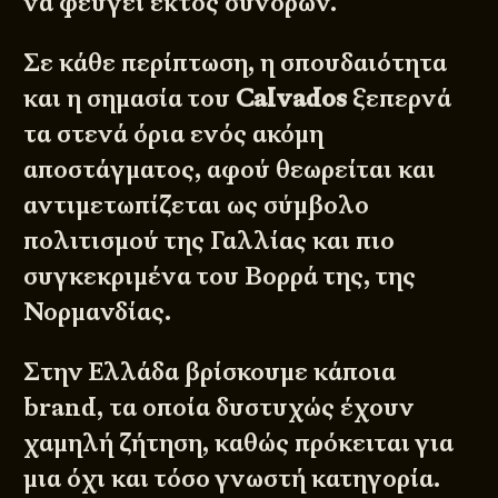
να φεύγει εκτός συνόρων.
Σε κάθε περίπτωση, η σπουδαιότητα
και η σημασία του
Calvados
ξεπερνά
τα στενά όρια ενός ακόμη
αποστάγματος, αφού θεωρείται και
αντιμετωπίζεται ως σύμβολο
πολιτισμού της Γαλλίας και πιο
συγκεκριμένα του Βορρά της, της
Νορμανδίας.
Στην Ελλάδα βρίσκουμε κάποια
brand, τα οποία δυστυχώς έχουν
χαμηλή ζήτηση, καθώς πρόκειται για
μια όχι και τόσο γνωστή κατηγορία.