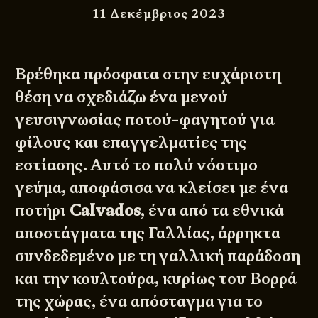
11 Δεκέμβριος 2023
Βρέθηκα πρόσφατα στην ευχάριστη
θέση να σχεδιάζω ένα μενού
γευσιγνωσίας ποτού-φαγητού για
φίλους και επαγγελματίες της
εστίασης. Αυτό το πολύ νόστιμο
γεύμα, αποφάσισα να κλείσει με ένα
ποτήρι
Calvados
, ένα από τα εθνικά
αποστάγματα της Γαλλίας, άρρηκτα
συνδεδεμένο με τη γαλλική παράδοση
και την κουλτούρα, κυρίως του Βορρά
της χώρας, ένα απόσταγμα για το