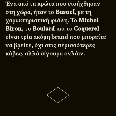
Ένα από τα πρώτα που εισήχθησαν
στη χώρα, ήταν το
Busnel
, με τη
χαρακτηριστική φιάλη. Το
Michel
Biron
, το
Boulard
και το
Coquerel
είναι τρία ακόμη brand που μπορείτε
να βρείτε, όχι στις περισσότερες
κάβες, αλλά σίγουρα ονλάιν.