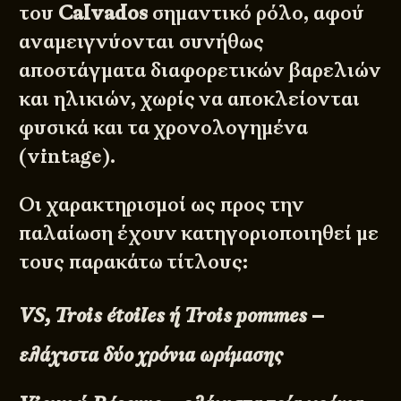
του
Calvados
σημαντικό ρόλο, αφού
αναμειγνύονται συνήθως
αποστάγματα διαφορετικών βαρελιών
και ηλικιών, χωρίς να αποκλείονται
φυσικά και τα χρονολογημένα
(vintage).
Οι χαρακτηρισμοί ως προς την
παλαίωση έχουν κατηγοριοποιηθεί με
τους παρακάτω τίτλους:
VS, Trois étoiles ή Trois pommes –
ελάχιστα δύο χρόνια ωρίμασης