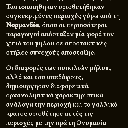
Ταυτοποιήθηκαν οριοθετήθηκαν
συγκεκριμένες περιοχές γύρω από τη
Νορμανδία
, όπου οι περισσότεροι
παραγωγοί απόσταζαν μία φορά τον
χυμό του μήλου σε αποστακτικές
στήλες συνεχούς απόσταξης.
Οι διαφορές των ποικιλιών μήλου,
αλλά και του υπεδάφους,
δημιούργησαν διαφορετικά
οργανοληπτικά χαρακτηριστικά
ανάλογα την περιοχή και το γαλλικό
κράτος οριοθέτησε αυτές τις
περιοχές με την πρώτη Ονομασία