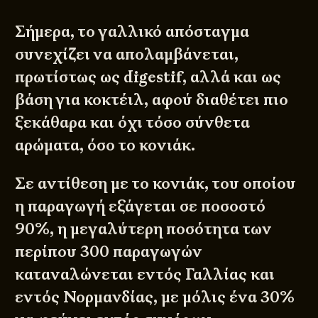
Σήμερα, το γαλλικό απόσταγμα
συνεχίζει να απολαμβάνεται,
πρωτίστως ως digestif, αλλά και ως
βάση για κοκτέιλ, αφού διαθέτει πιο
ξεκάθαρα και όχι τόσο σύνθετα
αρώματα, όσο το κονιάκ.
Σε αντίθεση με το κονιάκ, του οποίου
η παραγωγή εξάγεται σε ποσοστό
90%, η μεγαλύτερη ποσότητα των
περίπου 300 παραγωγών
καταναλώνεται εντός Γαλλίας και
εντός Νορμανδίας, με μόλις ένα 30%