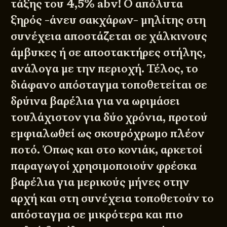
τάξης του 4,5% abv! Ο απόλυτα
ξηρός -άνευ σακχάρων- μηλίτης στη
συνέχεια αποστάζεται σε χάλκινους
άμβυκες ή σε αποστακτήρες στήλης,
ανάλογα με την περιοχή. Τέλος, το
διάφανο απόσταγμα τοποθετείται σε
δρύινα βαρέλια για να ωριμάσει
τουλάχιστον για δύο χρόνια, προτού
εμφιαλωθεί ως σκουρόχρωμο πλέον
ποτό. Όπως και στο κονιάκ, αρκετοί
παραγωγοί χρησιμοποιούν φρέσκα
βαρέλια για μερικούς μήνες στην
αρχή και στη συνέχεια τοποθετούν το
απόσταγμα σε μικρότερα και πιο