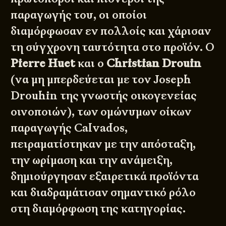
παραγωγής του, οι οποίοι
διαμόρφωσαν εν πολλοίς και χάρισαν
τη σύγχρονη ταυτότητα στο προϊόν. Ο
Pierre Huet
και ο
Christian Drouin
(να μη μπερδεύεται με τον Joseph
Drouhin της γνωστής οικογενείας
οινοποιών), των ομώνυμων οίκων
παραγωγής Calvados,
πειραματίστηκαν με την απόσταξη,
την ωρίμαση και την ανάμειξη,
δημιούργησαν εξαιρετικά προϊόντα
και διαδραμάτισαν σημαντικό ρόλο
στη διαμόρφωση της κατηγορίας.