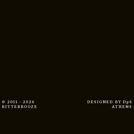
© 2011 - 2026
DESIGNED BY
DpS
BITTERBOOZE
ATHENS