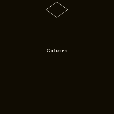
Culture