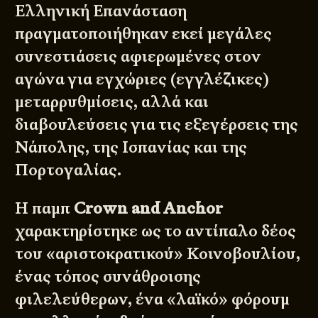
Ελληνική Επανάσταση
πραγματοποιήθηκαν εκεί μεγάλες
συνεστιάσεις αφιερωμένες στον
αγώνα για εγχώριες (εγγλέζικες)
μεταρρυθμίσεις, αλλά και
διαβουλεύσεις για τις εξεγέρσεις της
Νάπολης, της Ισπανίας και της
Πορτογαλίας.
Η παμπ
Crown and Anchor
χαρακτηρίστηκε ως το αντίπαλο δέος
του «αριστοκρατικού» Κοινοβουλίου,
ένας τόπος συνάθροισης
φιλελεύθερων, ένα «λαϊκό» φόρουμ