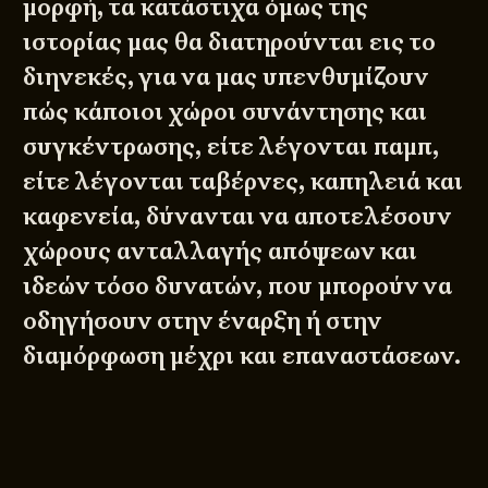
μορφή, τα κατάστιχα όμως της
ιστορίας μας θα διατηρούνται εις το
διηνεκές, για να μας υπενθυμίζουν
πώς κάποιοι χώροι συνάντησης και
συγκέντρωσης, είτε λέγονται παμπ,
είτε λέγονται ταβέρνες, καπηλειά και
καφενεία, δύνανται να αποτελέσουν
χώρους ανταλλαγής απόψεων και
ιδεών τόσο δυνατών, που μπορούν να
οδηγήσουν στην έναρξη ή στην
διαμόρφωση μέχρι και επαναστάσεων.