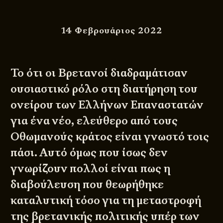
14 Φεβρουάριος 2022
Το ότι οι Βρετανοί διαδραμάτισαν
ουσιαστικό ρόλο στη διατήρηση του
ονείρου των Ελλήνων Επαναστατών
για ένα νέο, ελεύθερο από τους
Οθωμανούς κράτος είναι γνωστό τοις
πάσι. Αυτό όμως που ίσως δεν
γνωρίζουν πολλοί είναι πως η
διαβούλευση που θεωρήθηκε
καταλυτική τόσο για τη μεταστροφή
της βρετανικής πολιτικής υπέρ των