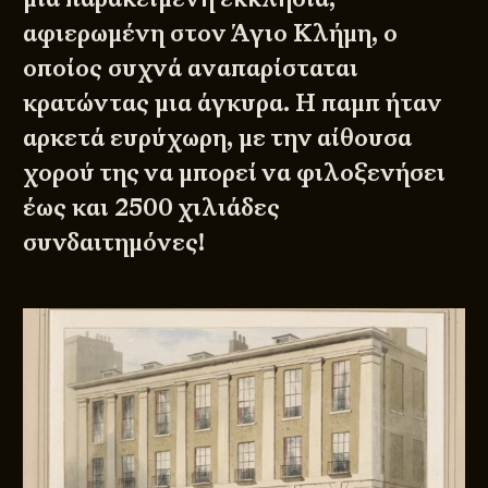
αφιερωμένη στον Άγιο Κλήμη, ο
οποίος συχνά αναπαρίσταται
κρατώντας μια άγκυρα. Η παμπ ήταν
αρκετά ευρύχωρη, με την αίθουσα
χορού της να μπορεί να φιλοξενήσει
έως και 2500 χιλιάδες
συνδαιτημόνες!