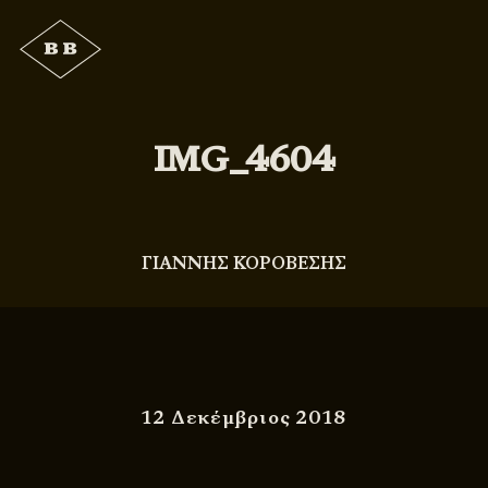
IMG_4604
ΓΙΑΝΝΗΣ ΚΟΡΟΒΕΣΗΣ
12 Δεκέμβριος 2018