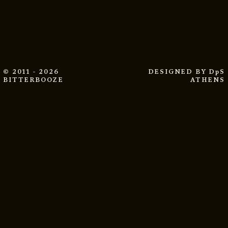
© 2011 - 2026
DESIGNED BY
DpS
BITTERBOOZE
ATHENS