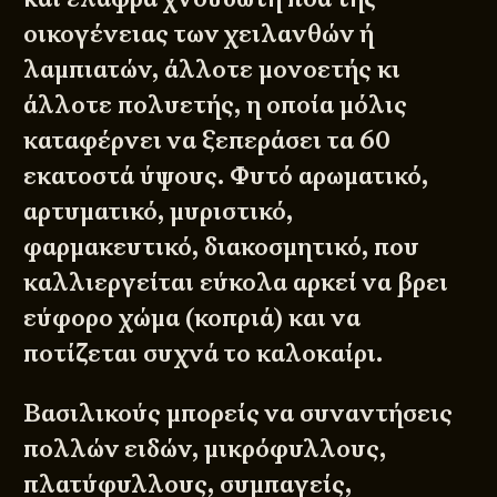
οικογένειας των χειλανθών ή
λαμπιατών, άλλοτε μονοετής κι
άλλοτε πολυετής, η οποία μόλις
καταφέρνει να ξεπεράσει τα 60
εκατοστά ύψους. Φυτό αρωματικό,
αρτυματικό, μυριστικό,
φαρμακευτικό, διακοσμητικό, που
καλλιεργείται εύκολα αρκεί να βρει
εύφορο χώμα (κοπριά) και να
ποτίζεται συχνά το καλοκαίρι.
Βασιλικούς μπορείς να συναντήσεις
πολλών ειδών, μικρόφυλλους,
πλατύφυλλους, συμπαγείς,