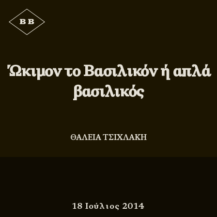
Ώκιμον το Βασιλικόν ή απλά
βασιλικός
ΘΑΛΕΙΑ ΤΣΙΧΛΑΚΗ
18 Ιούλιος 2014