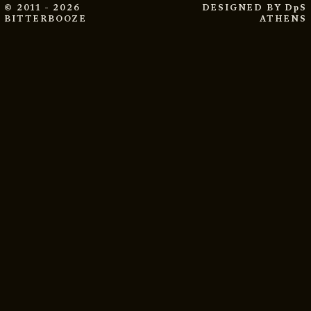
© 2011 - 2026
DESIGNED BY
DpS
BITTERBOOZE
ATHENS