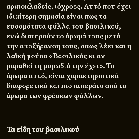
αραιοκλαδείς, ιόχροες. Αυτό που έχει
ιδιαίτερη σημασία είναι πως τα
ευοσμότατα φύλλα του βασιλικού,
ενώ διατηρούν το άρωμά τους μετά
την αποξήρανση τους, όπως λέει και η
λαϊκή μούσα «Βασιλικός κι αν
μαραθεί τη μυρωδιά την έχει». Το
άρωμα αυτό, είναι χαρακτηριστικά
διαφορετικό και πιο πιπεράτο από το
άρωμα των φρέσκων φύλλων.
Τα είδη του βασιλικού