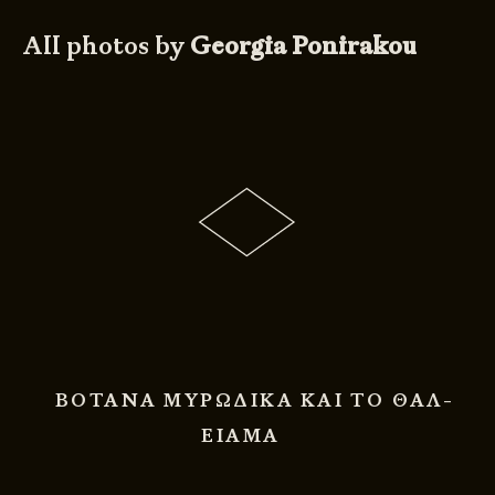
All photos by
Georgia Ponirakou
ΒΟΤΑΝΑ ΜΥΡΩΔΙΚΑ ΚΑΙ ΤΟ ΘΑΛ-
ΕΙΑΜΑ