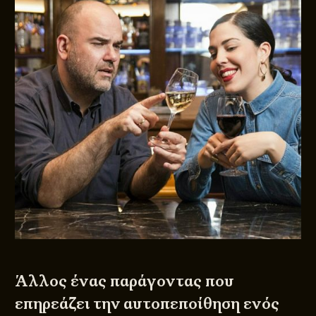
Άλλος ένας παράγοντας που
επηρεάζει την αυτοπεποίθηση ενός