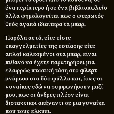
ένα περίπτερο ή σε ένα βιβλιοπωλείο
άλλα φημολογείται πως ο φτερωτός
θεός αγαπά ιδιαίτερα τα μπαρ.
Παρόλα αυτά, είτε είστε
επαγγελματίες της εστίασης είτε
απλοί καλεσμένοι στα μπαρ, είναι
πιθανό να έχετε παρατηρήσει μια
ελαφρώς πτωτική τάση στο
φλερτ
ανάμεσα στα δύο φύλλα και, ίσως οι
γυναίκες εδώ να συμφωνήσουν μαζί
μου, πως οι άνδρες πλέον είναι
διστακτικοί απέναντι σε μια γυναίκα
που τους ελκύει.