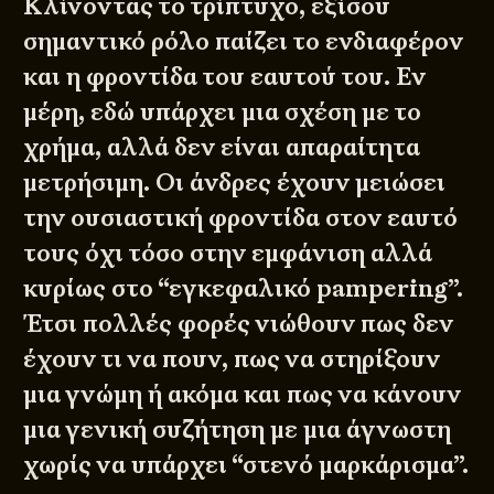
Κλίνοντας το τρίπτυχο, εξίσου
σημαντικό ρόλο παίζει το ενδιαφέρον
και η φροντίδα του εαυτού του. Εν
μέρη, εδώ υπάρχει μια σχέση με το
χρήμα, αλλά δεν είναι απαραίτητα
μετρήσιμη. Οι άνδρες έχουν μειώσει
την ουσιαστική φροντίδα στον εαυτό
τους όχι τόσο στην εμφάνιση αλλά
κυρίως στο “εγκεφαλικό pampering”.
Έτσι πολλές φορές νιώθουν πως δεν
έχουν τι να πουν, πως να στηρίξουν
μια γνώμη ή ακόμα και πως να κάνουν
μια γενική συζήτηση με μια άγνωστη
χωρίς να υπάρχει “στενό μαρκάρισμα”.