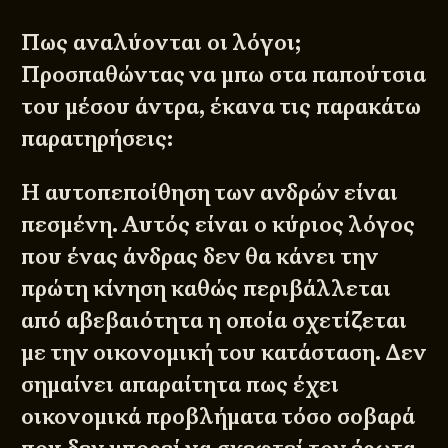
Πως αναλύονται οι λόγοι;
Προσπαθώντας να μπω στα παπούτσια
του μέσου άντρα, έκανα τις παρακάτω
παρατηρήσεις:
Η αυτοπεποίθηση των ανδρών είναι
πεσμένη. Αυτός είναι ο κύριος λόγος
που ένας άνδρας δεν θα κάνει την
πρώτη κίνηση καθώς περιβάλλεται
από αβεβαιότητα η οποία σχετίζεται
με την οικονομική του κατάσταση. Δεν
σημαίνει απαραίτητα πως έχει
οικονομικά προβλήματα τόσο σοβαρά