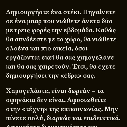
Δημιουργήστε ένα στέκι. Πηγαίνετε
σε ένα μπαρ που νιώθετε άνετα δύο
με τρεις φορές την εβδομάδα. Καθώς
θα συνδέεστε με το χώρο, θα νιώθετε
ολοένα και πιο οικεία, όσοι
εργάζονται εκεί θα σας χαμογελάνε
και θα σας χαιρετούν. Έτσι, θα έχετε
δημιουργήσει την «έδρα» σας.
Χαμογελάστε, είναι δωρεάν – τα
σφηνάκια δεν είναι. Αφοσιωθείτε
στην «τέχνη» της επικοινωνίας. Μην
πίνετε πολύ, διαρκώς και επιδεικτικά.