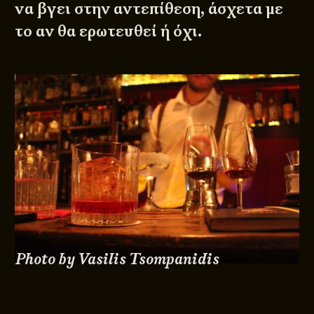
να βγει στην αντεπίθεση, άσχετα με
το αν θα ερωτευθεί ή όχι.
Photo by Vasilis Tsompanidis