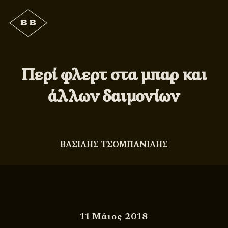
Περί φλερτ στα μπαρ και
άλλων δαιμονίων
ΒΑΣΙΛΗΣ ΤΣΟΜΠΑΝΙΔΗΣ
11 Μάιος 2018