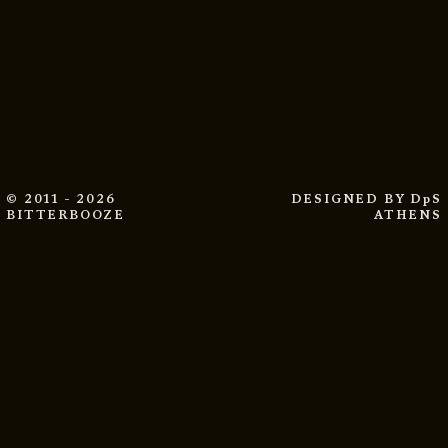
© 2011 - 2026
DESIGNED BY
DpS
BITTERBOOZE
ATHENS