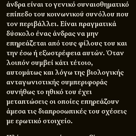
άνδρα είναι το γενικό συναισθηματικό
επίπεδο του κοινωνικού συνόλου που
τον περιβάλλει. Είναι πραγματικά
δύσκολο ένας άνδρας να μην
επηρεάζεται από τους φίλους του και
την έσω ή εξωστρέφεια αυτών. Όταν
λοιπόν συμβεί κάτι τέτοιο,
αυτομάτως και λόγω της βιολογικής
ανταγωνιστικής συμπεριφοράς
συνήθως το ηθικό του έχει
μεταπτώσεις οι οποίες επηρεάζουν
άμεσα τις διαπροσωπικές του σχέσεις
με ερωτικό στοιχείο.