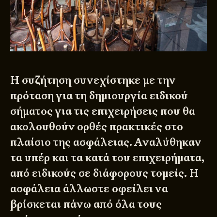
Η συζήτηση συνεχίστηκε με την
πρόταση για τη δημιουργία ειδικού
σήματος για τις επιχειρήσεις που θα
ακολουθούν ορθές πρακτικές στο
πλαίσιο της ασφάλειας. Αναλύθηκαν
τα υπέρ και τα κατά του επιχειρήματα,
από ειδικούς σε διάφορους τομείς. Η
ασφάλεια άλλωστε οφείλει να
βρίσκεται πάνω από όλα τους