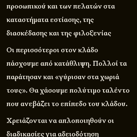
προσωπικού και των πελατών στα
καταστήματα εστίασης, της
διασκέδασης και της φιλοξενίας
Οι περισσότεροι στον κλάδο
πάσχουμε από κατάθλιψη. Πολλοί τα
παράτησαν και «γύρισαν στα χωριά
τους». Θα χάσουμε πολύτιμο ταλέντο
που ανεβάζει το επίπεδο του κλάδου.
Χρειάζονται να απλοποιηθούν οι
διαδικασίες για αδειοδότηση