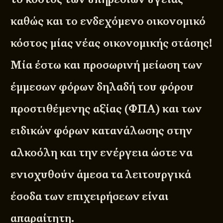
καθώς και το ενδεχόμενο οικονομικό
κόστος μίας νέας οικονομικής στάσης!
Μία έστω και προσωρινή μείωση των
έμμεσων φόρων δηλαδή του φόρου
προστιθέμενης αξίας (ΦΠΑ) και των
ειδικών φόρων κατανάλωσης στην
αλκοόλη και την ενέργεια ώστε να
ενισχυθούν άμεσα τα λειτουργικά
έσοδα των επιχειρήσεων είναι
απαραίτητη.