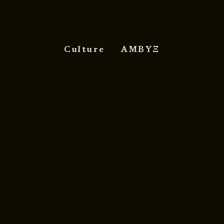
Culture
ΑΜΒΥΞ