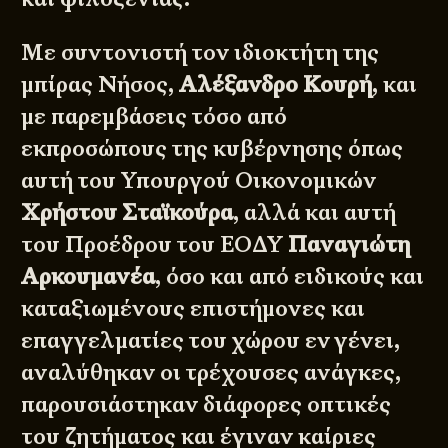
Με συντονιστή τον ιδιοκτήτη της
μπίρας Νήσος,
Αλέξανδρο Κουρή
, και
με παρεμβάσεις τόσο από
εκπροσώπους της κυβέρνησης όπως
αυτή του Υπουργού Οικονομικών
Χρήστου Σταϊκούρα
, αλλά και αυτή
του Προέδρου του ΕΟΔΥ
Παναγιώτη
Αρκουμανέα
, όσο και από ειδικούς και
καταξιωμένους επιστήμονες και
επαγγελματίες του χώρου εν γένει,
αναλύθηκαν οι τρέχουσες ανάγκες,
παρουσιάστηκαν διάφορες οπτικές
του ζητήματος και έγιναν καίριες