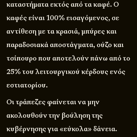
καταστήματα εκτός από τα καφέ. Ο
καφές είναι 100% εισαγόμενος, σε
αντίθεση με τα κρασιά, μπύρες και
παραδοσιακά αποστάγματα, ούζο και
τσίπουρο που αποτελούν πάνω από το
25% του λειτουργικού κέρδους ενός
εστιατορίου.
Οι τράπεζες φαίνεται να μην
ακολουθούν την βούληση της
κυβέρνησης για «εύκολα» δάνεια.