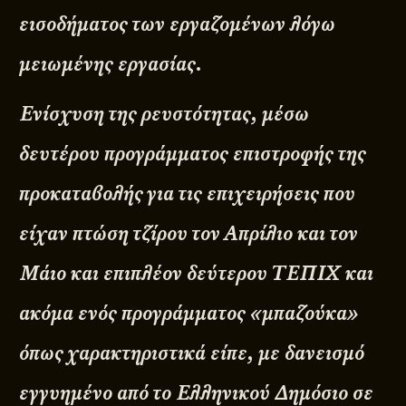
εισοδήματος των εργαζομένων λόγω
μειωμένης εργασίας.
Ενίσχυση της ρευστότητας, μέσω
δευτέρου προγράμματος επιστροφής της
προκαταβολής για τις επιχειρήσεις που
είχαν πτώση τζίρου τον Απρίλιο και τον
Μάιο και επιπλέον δεύτερου ΤΕΠΙΧ και
ακόμα ενός προγράμματος «μπαζούκα»
όπως χαρακτηριστικά είπε, με δανεισμό
εγγυημένο από το Ελληνικού Δημόσιο σε