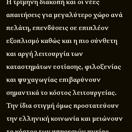
Η τρίμηνη διακοπή και οι νέες
απαιτήσεις για μεγαλύτερο χώρο ανά
πελάτη, επενδύσεις σε επιπλέον
εξοπλισμό καθώς και η πιο σύνθετη
και αργή λειτουργία των
καταστημάτων εστίασης, φιλοξενίας
και ψυχαγωγίας επιβαρύνουν
σημαντικά το κόστος λειτουργείας.
Την ίδια στιγμή όμως προστατεύουν
την ελληνική κοινωνία και μειώνουν
το κόστος των υπηρεσιών υγείας