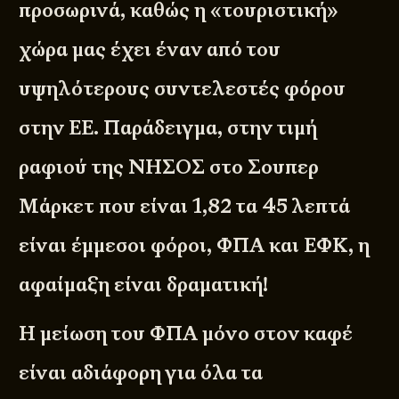
προσωρινά, καθώς η «τουριστική»
χώρα μας έχει έναν από του
υψηλότερους συντελεστές φόρου
στην ΕΕ. Παράδειγμα, στην τιμή
ραφιού της ΝΗΣΟΣ στο Σουπερ
Μάρκετ που είναι 1,82 τα 45 λεπτά
είναι έμμεσοι φόροι, ΦΠΑ και ΕΦΚ, η
αφαίμαξη είναι δραματική!
Η μείωση του ΦΠΑ μόνο στον καφέ
είναι αδιάφορη για όλα τα