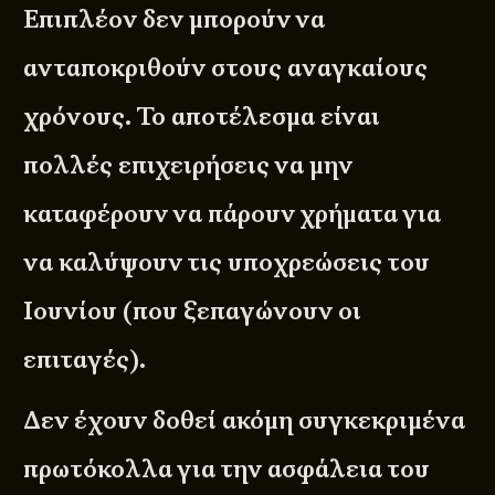
Επιπλέον δεν μπορούν να
ανταποκριθούν στους αναγκαίους
χρόνους. Το αποτέλεσμα είναι
πολλές επιχειρήσεις να μην
καταφέρουν να πάρουν χρήματα για
να καλύψουν τις υποχρεώσεις του
Ιουνίου (που ξεπαγώνουν οι
επιταγές).
Δεν έχουν δοθεί ακόμη συγκεκριμένα
πρωτόκολλα για την ασφάλεια του