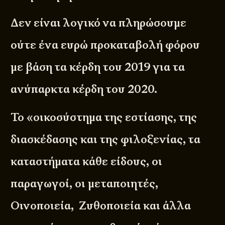
Δεν είναι λογικό να πληρώσουμε
ούτε ένα ευρώ προκαταβολή φόρου
με βάση τα κέρδη του 2019 για τα
ανύπαρκτα κέρδη του 2020.
Το «οικοσύστημα της εστίασης, της
διασκέδασης και της φιλοξενίας, τα
καταστήματα κάθε είδους, οι
παραγωγοί, οι μεταποιητές,
Οινοποιεία, Ζυθοποιεία και άλλα