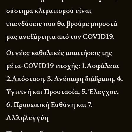
σύστημα κλιματισμού είναι
επενδύσεις που θα βρούμε μπροστά
μας ανεξάρτητα από τον COVID19.
Οι νέες καθολικές απαιτήσεις της
μέτα-COVID19 εποχής: 1.Ασφάλεια
2.Απόσταση, 3. Ανέπαφη διάδραση, 4.
Υγιεινή και Προστασία, 5. Έλεγχος,
6. Προσωπική Ευθύνη και 7.
Αλληλεγγύη