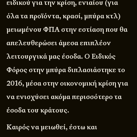
ειδικού για την κρίση, ενιαίου (για
όλα τα προϊόντα, κρασί, μπύρα κτλ)
μειωμένου ΦΠΑ στην εστίαση που θα
απελευθερώσει άμεσα επιπλέον
λειτουργικά μας έσοδα. Ο Ειδικός
Φόρος στην μπύρα διπλασιάστηκε το
2016, μέσα στην οικονομική κρίση για
να ενισχύσει ακόμα περισσότερο τα
έσοδα του κράτους.
Καιρός να μειωθεί, έστω και