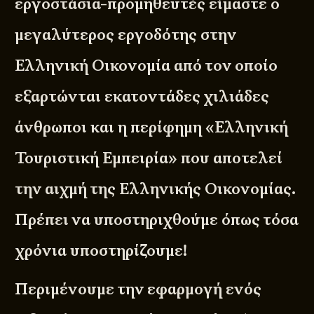
εργοστάσια-προμηθευτές είμαστε ο
μεγαλύτερος εργοδότης στην
Ελληνική Οικονομία από τον οποίο
εξαρτώνται εκατοντάδες χιλιάδες
άνθρωποι και η περίφημη «Ελληνική
Τουριστική Εμπειρία» που αποτελεί
την αιχμή της Ελληνικής Οικονομίας.
Πρέπει να υποστηριχθούμε όπως τόσα
χρόνια υποστηρίζουμε!
Περιμένουμε την εφαρμογή ενός