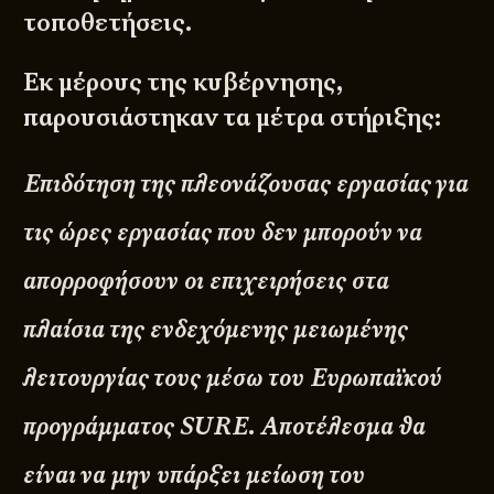
τοποθετήσεις.
Εκ μέρους της κυβέρνησης,
παρουσιάστηκαν τα μέτρα στήριξης:
Επιδότηση της πλεονάζουσας εργασίας για
τις ώρες εργασίας που δεν μπορούν να
απορροφήσουν οι επιχειρήσεις στα
πλαίσια της ενδεχόμενης μειωμένης
λειτουργίας τους μέσω του Ευρωπαϊκού
προγράμματος SURE. Αποτέλεσμα θα
είναι να μην υπάρξει μείωση του