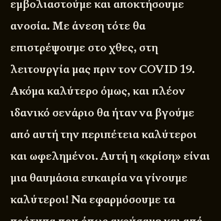
εμβολιαστούμε και αποκτήσουμε
ανοσία. Με άνεση τότε θα
επιστρέψουμε στο χθες, στη
λειτουργία μας πριν τον COVID 19.
Ακόμα καλύτερο όμως, και πλέον
ιδανικό σενάριο θα ήταν να βγούμε
από αυτή την περιπέτεια καλύτεροι
και ωφελημένοι. Αυτή η «κρίση» είναι
μια θαυμάσια ευκαιρία να γίνουμε
καλύτεροι! Να εφαρμόσουμε τα