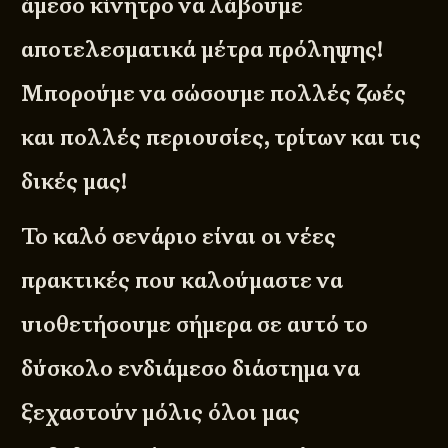
άμεσο κίνητρο να λάβουμε
αποτελεσματικά μέτρα πρόληψης!
Μπορούμε να σώσουμε πολλές ζωές
και πολλές περιουσίες, τρίτων και τις
δικές μας!
Το καλό σενάριο είναι οι νέες
πρακτικές που καλούμαστε να
υιοθετήσουμε σήμερα σε αυτό το
δύσκολο ενδιάμεσο διάστημα να
ξεχαστούν μόλις όλοι μας