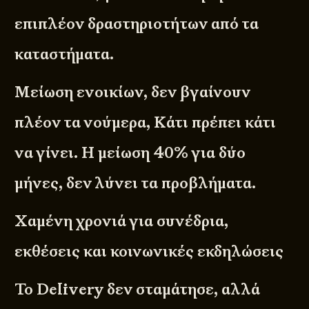
επιπλέον δραστηριοτήτων από τα
καταστήματα.
Μείωση ενοικίων, δεν βγαίνουν
πλέον τα νούμερα, Κάτι πρέπει κάτι
να γίνει. Η μείωση 40% για δύο
μήνες, δεν λύνει τα προβλήματα.
Χαμένη χρονιά για συνέδρια,
εκθέσεις και κοινωνικές εκδηλώσεις
Το Delivery δεν σταμάτησε, αλλά