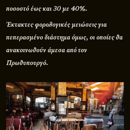
ποσοστό έως και 30 με 40%.
Έκτακτες φορολογικές μειώσεις για
πεπερασμένο διάστημα όμως, οι οποίες θα
ανακοινωθούν άμεσα από τον
Πρωθυπουργό.