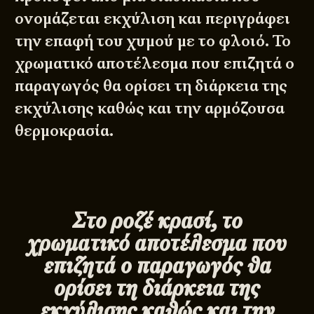
ονομάζεται εκχύλιση και περιγράφει
την επαφή του χυμού με το φλοιό. Το
χρωματικό αποτέλεσμα που επιζητά ο
παραγωγός θα ορίσει τη διάρκεια της
εκχύλισης καθώς και την αρμόζουσα
θερμοκρασία.
Στο ροζέ κρασί, το
χρωματικό αποτέλεσμα που
επιζητά ο παραγωγός θα
ορίσει τη διάρκεια της
εκχύλισης καθώς και την