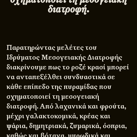
διατροφή.
Παρατηρώντας μελέτες του
Ιδρύματος Μεσογειακής Διατροφής
διακρίνουμε πως το ροζέ κρασί μπορεί
να ανταπεξέλθει συνδυαστικά σε
κάθε επίπεδο της πυραμίδας που
σχηματοποιεί τη μεσογειακή
διατροφή. Από λαχανικά και φρούτα,
μέχρι γαλακτοκομικά, κρέας και
ψάρια, δημητριακά, ζυμαρικά, όσπρια,
καθώς και βότανα, μυρωδικά και