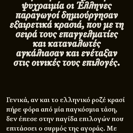
ψυχραιμία οι Έλληνες
παραγωγοί δημιούργησαν
εξαιρετικά κρασιά, που με τη
σειρά τους επαγγελματίες
και καταναλωτές
αγκάλιασαν και ενέταξαν
στις οινικές τους επιλογές.
Γενικά, αν και το ελληνικό ροζέ κρασί
πήρε φόρα από μία παγκόσμια τάση,
δεν έπεσε στην παγίδα επιλογών που
επιτάσσει ο συρμός της αγοράς. Με