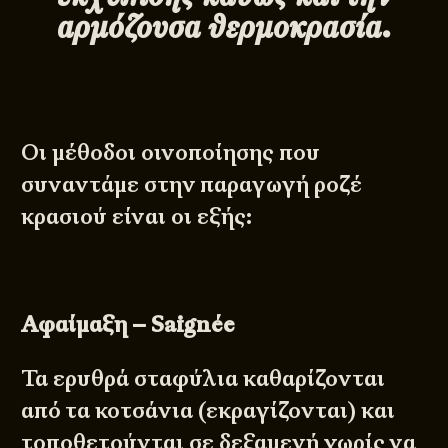
αρμόζουσα θερμοκρασία.
Οι μέθοδοι οινοποίησης που
συναντάμε στην παραγωγή ροζέ
κρασιού είναι οι εξής:
Αφαίμαξη – Saignée
Τα ερυθρά σταφύλια καθαρίζονται
από τα κοτσάνια (εκραγίζονται) και
τοποθετούνται σε δεξαμενή χωρίς να