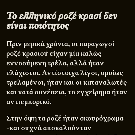
Το ελληνικό ροζέ κρασί δεν
είναι ποιότητος
Πριν μερικά χρόνια, οι παραγωγοί
ροζέ κρασιού είχαν μία καλώς
εννοούμενη τρέλα, αλλά ήταν
ελάχιστοι. Αντίστοιχα λίγοι, ομοίως
τρελαμένοι, ήταν και οι καταναλωτές
και κατά συνέπεια, το εγχείρημα ήταν
αντιεμπορικό.
Στην όψη τα ροζέ ήταν σκουρόχρωμα
-και συχνά αποκαλούνταν