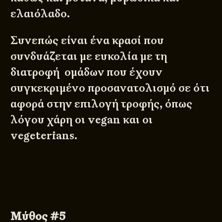
ελαιόλαδο.
Συνεπώς είναι ένα κρασί που
συνδυάζεται με ευκολία με τη
διατροφή ομάδων που έχουν
συγκεκριμένο προσανατολισμό σε ότι
αφορά στην επιλογή τροφής, όπως
λόγου χάρη οι vegan και οι
vegeterians.
Μύθος #5