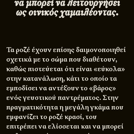
να μπορεί να λειτουργήσει
ως οινικός χαμαιλέοντας.
Τα ροζέ έχουν επίσης δαιμονοποιηθεί
σχετικά με το σώμα που διαθέτουν,
καθώς πιστεύεται ότι είναι «εύκολα»
στην κατανάλωση, κάτι το οποίο τα
εμποδίσει να αντέξουν το «βάρος»
ενός γευστικού παντρέματος. Στην
πραγματικότητα η μεγάλη γκάμα που
εμφανίζει το ροζέ κρασί, του
επιτρέπει να ελίσσεται και να μπορεί