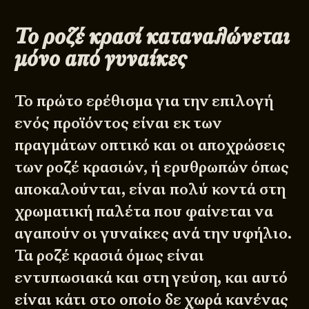
Το ροζέ κρασί καταναλώνεται
μόνο από γυναίκες
Το πρώτο ερέθισμα για την επιλογή
ενός προϊόντος είναι εκ των
πραγμάτων οπτικό και οι αποχρώσεις
των ροζέ κρασιών, ή ερυθρωπών όπως
αποκαλούνται, είναι πολύ κοντά στη
χρωματική παλέτα που φαίνεται να
αγαπούν οι γυναίκες ανά την υφήλιο.
Τα ροζέ κρασιά όμως είναι
εντυπωσιακά και στη γεύση, και αυτό
είναι κάτι στο οποίο δε χωρά κανένας