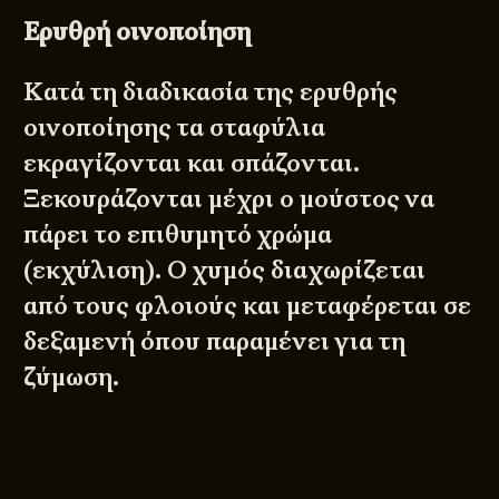
Ερυθρή οινοποίηση
Κατά τη διαδικασία της ερυθρής
οινοποίησης τα σταφύλια
εκραγίζονται και σπάζονται.
Ξεκουράζονται μέχρι ο μούστος να
πάρει το επιθυμητό χρώμα
(εκχύλιση). Ο χυμός διαχωρίζεται
από τους φλοιούς και μεταφέρεται σε
δεξαμενή όπου παραμένει για τη
ζύμωση.