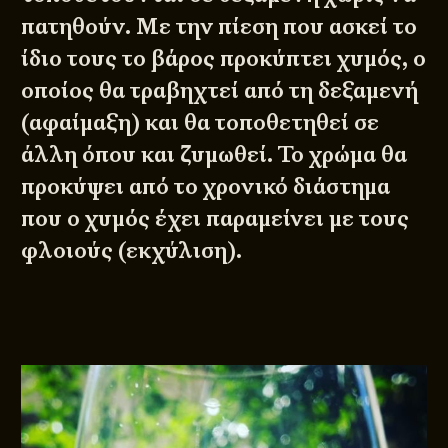
πατηθούν. Με την πίεση που ασκεί το
ίδιο τους το βάρος προκύπτει χυμός, ο
οποίος θα τραβηχτεί από τη δεξαμενή
(αφαίμαξη) και θα τοποθετηθεί σε
άλλη όπου και ζυμωθεί. Το χρώμα θα
προκύψει από το χρονικό διάστημα
που ο χυμός έχει παραμείνει με τους
φλοιούς (εκχύλιση).