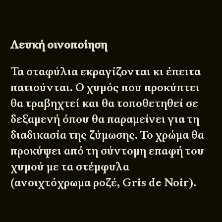
Λευκή οινοποίηση
Τα σταφύλια εκραγίζονται κι έπειτα
πατιούνται. Ο χυμός που προκύπτει
θα τραβηχτεί και θα τοποθετηθεί σε
δεξαμενή όπου θα παραμείνει για τη
διαδικασία της ζύμωσης. Το χρώμα θα
προκύψει από τη σύντομη επαφή του
χυμού με τα στέμφυλα
(ανοιχτόχρωμα ροζέ, Gris de Noir).