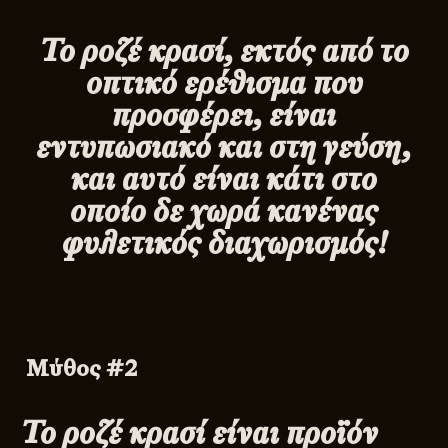
Το ροζέ κρασί, εκτός από το
οπτικό ερέθισμα που
προσφέρει, είναι
εντυπωσιακό και στη γεύση,
και αυτό είναι κάτι στο
οποίο δε χωρά κανένας
φυλετικός διαχωρισμός!
Μύθος #2
Το ροζέ κρασί είναι προϊόν