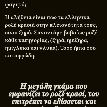
φαγητό;
Η αλήθεια είναι πως τα ελληνικά
ροζέ κρασιά στην πλειονότητά τους,
είναι ξηρά. Συναντάμε βεβαίως ροζέ
κάθε κατηγορίας, (ξηρά, ημίξηρα,
ημίγλυκα και γλυκά). Τόσο ήπια όσο
και αφρώδη.
Η μεγάλη γκάμα που
εμφανίζει το ροζέ κρασί, του
επιτρέπει να ελίσσεται και