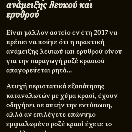
ανάμειξης λευκού και
ερυθρού
Είναι μάλλον αστείο εν έτη 2017 να
πρέπει να πούμε ότι η πρακτική
ανάμειξης λευκού και ερυθρού οίνου
για την παραγωγή ροζέ κρασιού
απαγορεύεται ρητά…
Ατυχή περιστατικά εξαπάτησης
καταναλωτών με χύμα κρασί, έχουν
οδηγήσει σε αυτήν την εντύπωση,
αλλά αν επιλέγετε επώνυμο
εμφιαλωμένο ροζέ κρασί έχετε το