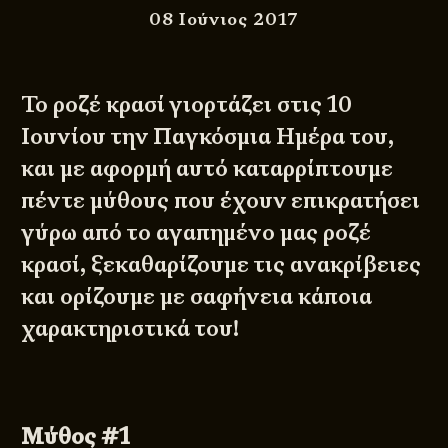
08 Ιούνιος 2017
Το ροζέ κρασί γιορτάζει στις 10
Ιουνίου την Παγκόσμια Ημέρα του,
και με αφορμή αυτό καταρρίπτουμε
πέντε μύθους που έχουν επικρατήσει
γύρω από το αγαπημένο μας ροζέ
κρασί, ξεκαθαρίζουμε τις ανακρίβειες
και ορίζουμε με σαφήνεια κάποια
χαρακτηριστικά του!
Μύθος #1