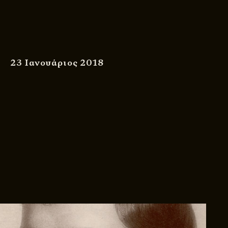
23 Ιανουάριος 2018